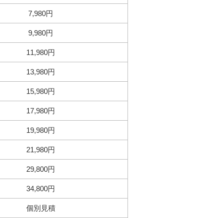
7,980円
9,980円
11,980円
13,980円
15,980円
17,980円
19,980円
21,980円
29,800円
34,800円
個別見積