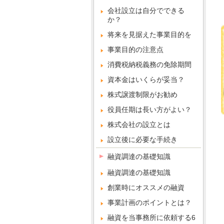
会社設立は自分でできる
か？
将来を見据えた事業目的を
事業目的の注意点
消費税納税義務の免除期間
資本金はいくらが妥当？
株式譲渡制限がお勧め
役員任期は長い方がよい？
株式会社の設立とは
設立後に必要な手続き
融資調達の基礎知識
融資調達の基礎知識
創業時にオススメの融資
事業計画のポイントとは？
融資を当事務所に依頼する6