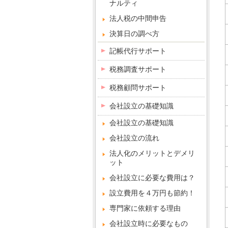
ナルティ
法人税の中間申告
決算日の調べ方
記帳代行サポート
税務調査サポート
税務顧問サポート
会社設立の基礎知識
会社設立の基礎知識
会社設立の流れ
法人化のメリットとデメリ
ット
会社設立に必要な費用は？
設立費用を４万円も節約！
専門家に依頼する理由
会社設立時に必要なもの