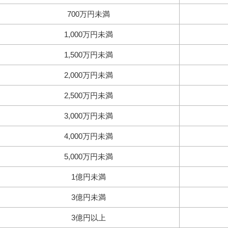
700万円未満
1,000万円未満
1,500万円未満
2,000万円未満
2,500万円未満
3,000万円未満
4,000万円未満
5,000万円未満
1億円未満
3億円未満
3億円以上