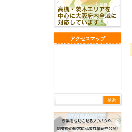
アクセスマップ