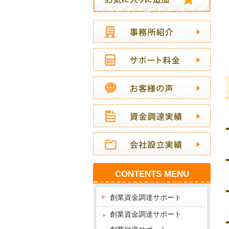
CONTENTS MENU
創業資金調達サポート
創業資金調達サポート