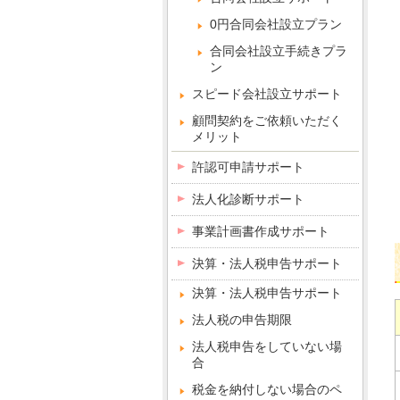
0円合同会社設立プラン
合同会社設立手続きプラ
ン
スピード会社設立サポート
顧問契約をご依頼いただく
メリット
許認可申請サポート
法人化診断サポート
事業計画書作成サポート
決算・法人税申告サポート
決算・法人税申告サポート
法人税の申告期限
法人税申告をしていない場
合
税金を納付しない場合のペ