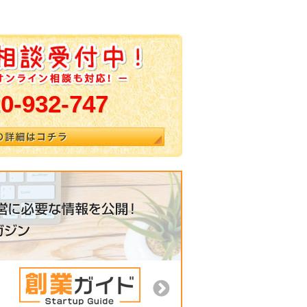
0-932-747