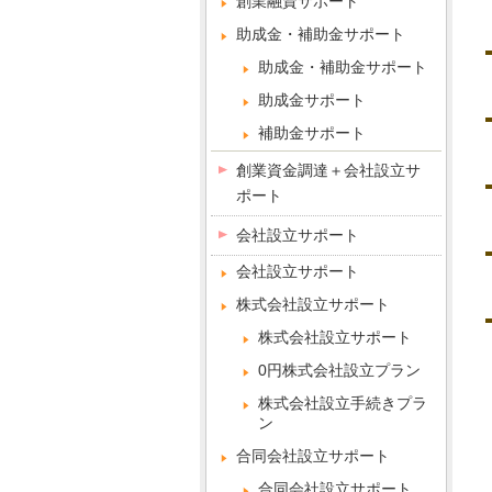
創業融資サポート
助成金・補助金サポート
助成金・補助金サポート
助成金サポート
補助金サポート
創業資金調達＋会社設立サ
ポート
会社設立サポート
会社設立サポート
株式会社設立サポート
株式会社設立サポート
0円株式会社設立プラン
株式会社設立手続きプラ
ン
合同会社設立サポート
合同会社設立サポート