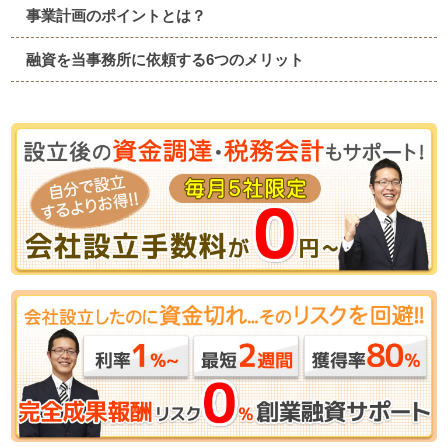
事業計画のポイントとは？
融資を当事務所に依頼する6つのメリット