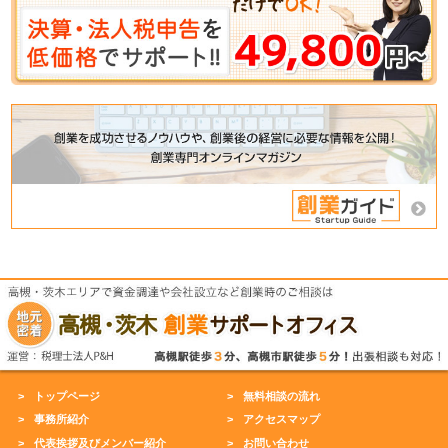
トップページ
無料相談の流れ
事務所紹介
アクセスマップ
代表挨拶及びメンバー紹介
お問い合わせ