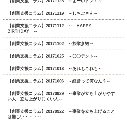
【創業支援コラム】20171123 ～よーいドン！～
【創業支援コラム】20171119 ～しちごさん～
【創業支援コラム】20171112 ～ HAPPY
BIRTHDAY ～
【創業支援コラム】20171102 ～授業参観～
【創業支援コラム】20171025 ～〇〇デント～
【創業支援コラム】20171013 ～あれもこれも～
【創業支援コラム】20171006 ～経営って何なん？～
【創業支援コラム】20170929 ～事業が立ち上がりやす
い人、立ち上がりにくい人～
【創業支援コラム】20170922 ～事業を立ち上げること
は難しい・・・～