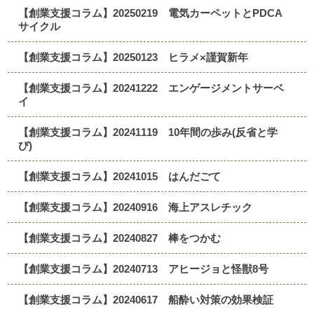
【創業支援コラム】20250219 電気カーペットとPDCA
サイクル
【創業支援コラム】20250123 ヒラメ×謹賀新年
【創業支援コラム】20241222 エンゲージメントサーベ
イ
【創業支援コラム】20241119 10年間の歩み(反省と学
び)
【創業支援コラム】20241015 はんだごて
【創業支援コラム】20240916 海上アスレチック
【創業支援コラム】20240827 棒をつかむ
【創業支援コラム】20240713 アヒージョと怪獣8号
【創業支援コラム】20240617 船酔い対策の効果検証