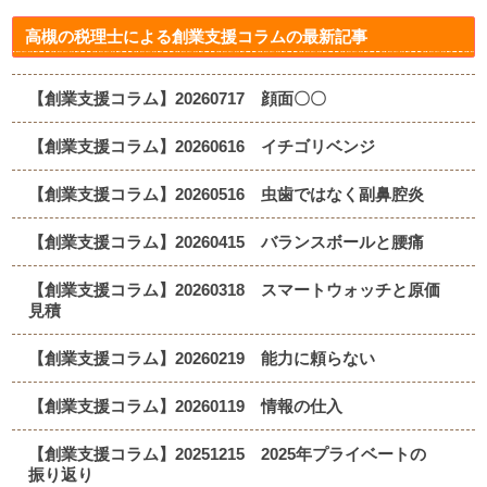
高槻の税理士による創業支援コラムの最新記事
【創業支援コラム】20260717 顔面〇〇
【創業支援コラム】20260616 イチゴリベンジ
【創業支援コラム】20260516 虫歯ではなく副鼻腔炎
【創業支援コラム】20260415 バランスボールと腰痛
【創業支援コラム】20260318 スマートウォッチと原価
見積
【創業支援コラム】20260219 能力に頼らない
【創業支援コラム】20260119 情報の仕入
【創業支援コラム】20251215 2025年プライベートの
振り返り