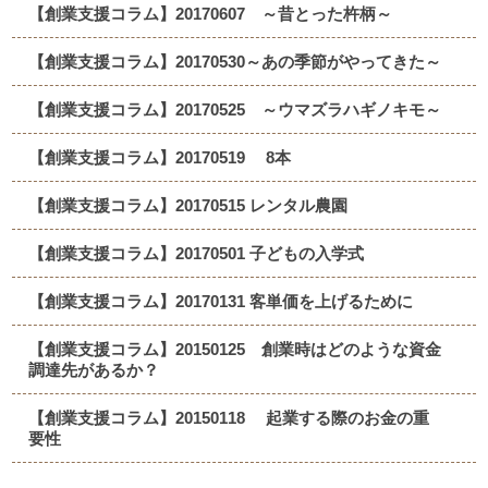
【創業支援コラム】20170607 ～昔とった杵柄～
【創業支援コラム】20170530～あの季節がやってきた～
【創業支援コラム】20170525 ～ウマズラハギノキモ～
【創業支援コラム】20170519 8本
【創業支援コラム】20170515 レンタル農園
【創業支援コラム】20170501 子どもの入学式
【創業支援コラム】20170131 客単価を上げるために
【創業支援コラム】20150125 創業時はどのような資金
調達先があるか？
【創業支援コラム】20150118 起業する際のお金の重
要性