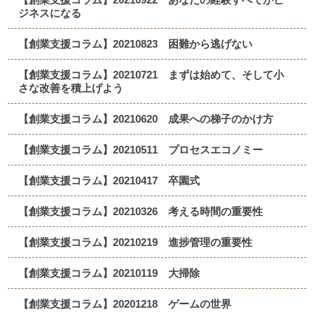
ジネスになる
【創業支援コラム】20210823 困難から逃げない
【創業支援コラム】20210721 まずは始めて、そして小
さな改善を積上げよう
【創業支援コラム】20210620 成果への梯子のかけ方
【創業支援コラム】20210511 プロセスエコノミー
【創業支援コラム】20210417 卒園式
【創業支援コラム】20210326 考える時間の重要性
【創業支援コラム】20210219 進捗管理の重要性
【創業支援コラム】20210119 大掃除
【創業支援コラム】20201218 ゲームの世界