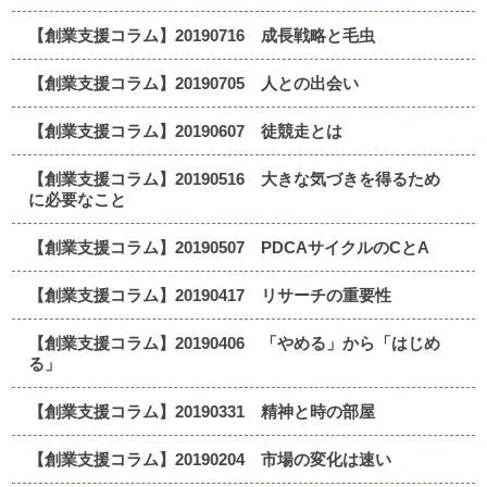
【創業支援コラム】20190716 成長戦略と毛虫
【創業支援コラム】20190705 人との出会い
【創業支援コラム】20190607 徒競走とは
【創業支援コラム】20190516 大きな気づきを得るため
に必要なこと
【創業支援コラム】20190507 PDCAサイクルのCとA
【創業支援コラム】20190417 リサーチの重要性
【創業支援コラム】20190406 「やめる」から「はじめ
る」
【創業支援コラム】20190331 精神と時の部屋
【創業支援コラム】20190204 市場の変化は速い