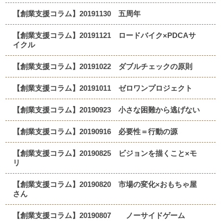
【創業支援コラム】20191130 五周年
【創業支援コラム】20191121 ロードバイク×PDCAサ
イクル
【創業支援コラム】20191022 ダブルチェックの原則
【創業支援コラム】20191011 ゼロワンプロジェクト
【創業支援コラム】20190923 小さな困難から逃げない
【創業支援コラム】20190916 必要性＝行動の源
【創業支援コラム】20190825 ビジョンを描くこと×モ
リ
【創業支援コラム】20190820 市場の変化×おもちゃ屋
さん
【創業支援コラム】20190807 ノーサイドゲーム