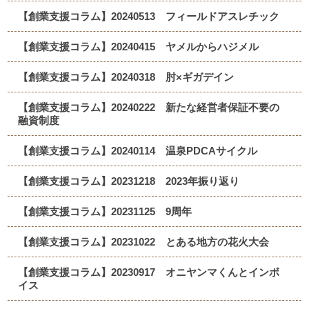
【創業支援コラム】20240513 フィールドアスレチック
【創業支援コラム】20240415 ヤメルからハジメル
【創業支援コラム】20240318 肘×ギガデイン
【創業支援コラム】20240222 新たな経営者保証不要の
融資制度
【創業支援コラム】20240114 温泉PDCAサイクル
【創業支援コラム】20231218 2023年振り返り
【創業支援コラム】20231125 9周年
【創業支援コラム】20231022 とある地方の花火大会
【創業支援コラム】20230917 オニヤンマくんとインボ
イス