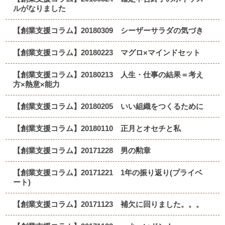
ルがなりました
【創業支援コラム】20180309 シーザーサラダの気づき
【創業支援コラム】20180223 マグロ×マインドセット
【創業支援コラム】20180213 人生・仕事の結果＝考え
方×熱意×能力
【創業支援コラム】20180205 いい組織をつくるために
【創業支援コラム】20180110 正月とオセチと私
【創業支援コラム】20171228 男の勲章
【創業支援コラム】20171221 1年の振り返り(プライベ
ート)
【創業支援コラム】20171123 補欠に回りました。。。