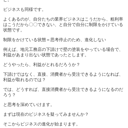
ビジネスも同様です。
よくあるのが、自分たちの業界ビジネスはこうだから、粗利率
はこうだから〇〇できない、と自分で自分に制限をかけている
状態です。
制限をかけている状態＝思考停止のため、進化しない
例えば、地元工務店の下請けで壁の塗装をやっている場合で、
利益があまり出ない状態であったとします。
どうやったら、利益がとれるだろうか？
下請けではなく、直接、消費者から受注できるようになれば、
利益が取れるのでは？
では、どうすれば、直接消費者から受注できるようになるのだ
ろう？
と思考を深めていけます。
まずは現在のビジネスを疑ってみませんか？
そこからビジネスの進化が始まります。