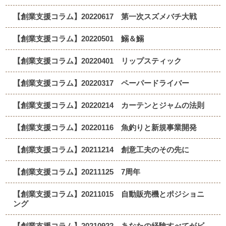
【創業支援コラム】20220617 第一次スズメバチ大戦
【創業支援コラム】20220501 鰯＆鰯
【創業支援コラム】20220401 リップスティック
【創業支援コラム】20220317 ペーパードライバー
【創業支援コラム】20220214 カーテンとジャムの法則
【創業支援コラム】20220116 魚釣りと新規事業開発
【創業支援コラム】20211214 創意工夫のその先に
【創業支援コラム】20211125 7周年
【創業支援コラム】20211015 自動販売機とポジショニ
ング
【創業支援コラム】20210922 あなたの経験すべてがビ