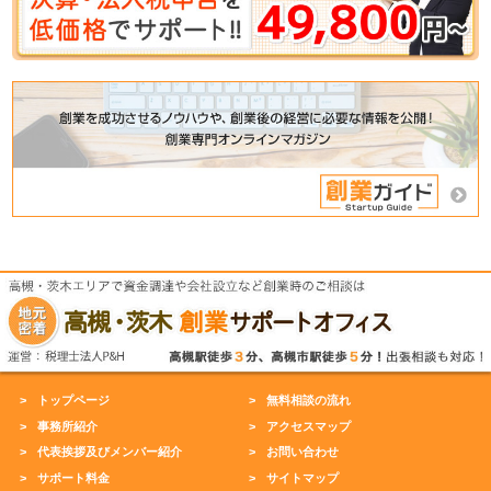
トップページ
無料相談の流れ
事務所紹介
アクセスマップ
代表挨拶及びメンバー紹介
お問い合わせ
サポート料金
サイトマップ