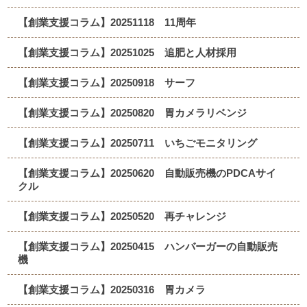
【創業支援コラム】20251118 11周年
【創業支援コラム】20251025 追肥と人材採用
【創業支援コラム】20250918 サーフ
【創業支援コラム】20250820 胃カメラリベンジ
【創業支援コラム】20250711 いちごモニタリング
【創業支援コラム】20250620 自動販売機のPDCAサイ
クル
【創業支援コラム】20250520 再チャレンジ
【創業支援コラム】20250415 ハンバーガーの自動販売
機
【創業支援コラム】20250316 胃カメラ