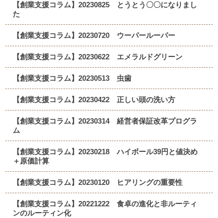
【創業支援コラム】20230825 とうとう〇〇になりまし
た
【創業支援コラム】20230720 ウーパールーパー
【創業支援コラム】20230622 エメラルドグリーン
【創業支援コラム】20230513 虫歯
【創業支援コラム】20230422 正しい頭の洗い方
【創業支援コラム】20230314 経営者保証改革プログラ
ム
【創業支援コラム】20230218 ハイボール39円と値決め
＋原価計算
【創業支援コラム】20230120 ヒアリングの重要性
【創業支援コラム】20221222 食卓の進化と非ルーティ
ンのルーティン化