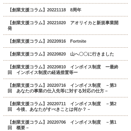
【創業支援コラム】20221118 8周年
【創業支援コラム】20221020 アオリイカと新規事業開
発
【創業支援コラム】20220916 Fortnite
【創業支援コラム】20220820 山へ〇〇に行きました
【創業支援コラム】20220810 インボイス制度 ー最終
回 インボイス制度の経過措置等ー
【創業支援コラム】20220716 インボイス制度 －第3
回 あなたの事業の仕入先等に対する対応の仕方－
【創業支援コラム】20220711 インボイス制度 －第2
回 今後、あなたがすべきことは何か？－
【創業支援コラム】20220706 インボイス制度 －第1
回 概要－