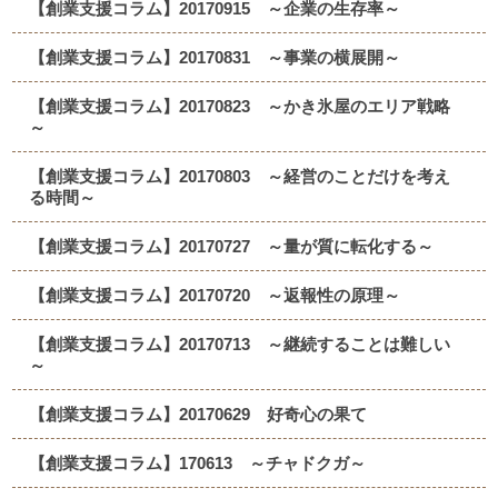
【創業支援コラム】20170915 ～企業の生存率～
【創業支援コラム】20170831 ～事業の横展開～
【創業支援コラム】20170823 ～かき氷屋のエリア戦略
～
【創業支援コラム】20170803 ～経営のことだけを考え
る時間～
【創業支援コラム】20170727 ～量が質に転化する～
【創業支援コラム】20170720 ～返報性の原理～
【創業支援コラム】20170713 ～継続することは難しい
～
【創業支援コラム】20170629 好奇心の果て
【創業支援コラム】170613 ～チャドクガ～