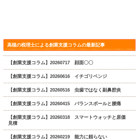
高槻の税理士による創業支援コラムの最新記事
【創業支援コラム】20260717 顔面〇〇
【創業支援コラム】20260616 イチゴリベンジ
【創業支援コラム】20260516 虫歯ではなく副鼻腔炎
【創業支援コラム】20260415 バランスボールと腰痛
【創業支援コラム】20260318 スマートウォッチと原価
見積
【創業支援コラム】20260219 能力に頼らない