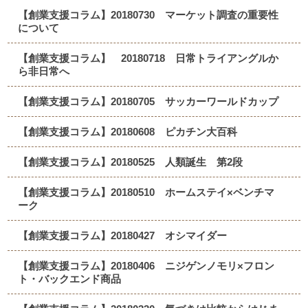
【創業支援コラム】20180730 マーケット調査の重要性
について
【創業支援コラム】 20180718 日常トライアングルか
ら非日常へ
【創業支援コラム】20180705 サッカーワールドカップ
【創業支援コラム】20180608 ピカチン大百科
【創業支援コラム】20180525 人類誕生 第2段
【創業支援コラム】20180510 ホームステイ×ベンチマ
ーク
【創業支援コラム】20180427 オシマイダー
【創業支援コラム】20180406 ニジゲンノモリ×フロン
ト・バックエンド商品