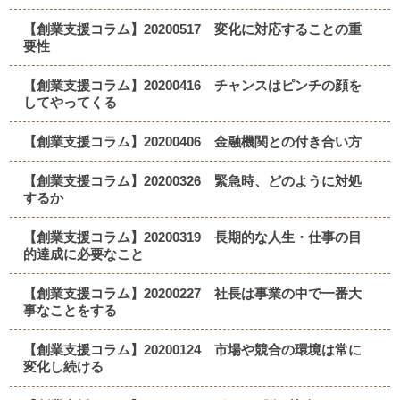
【創業支援コラム】20200517 変化に対応することの重
要性
【創業支援コラム】20200416 チャンスはピンチの顔を
してやってくる
【創業支援コラム】20200406 金融機関との付き合い方
【創業支援コラム】20200326 緊急時、どのように対処
するか
【創業支援コラム】20200319 長期的な人生・仕事の目
的達成に必要なこと
【創業支援コラム】20200227 社長は事業の中で一番大
事なことをする
【創業支援コラム】20200124 市場や競合の環境は常に
変化し続ける