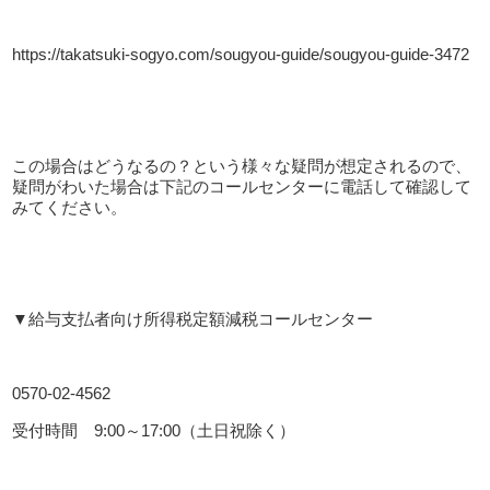
https://takatsuki-sogyo.com/sougyou-guide/sougyou-guide-3472
この場合はどうなるの？という様々な疑問が想定されるので、
疑問がわいた場合は下記のコールセンターに電話して確認して
みてください。
▼給与支払者向け所得税定額減税コールセンター
0570-02-4562
受付時間
9:00
～
17:00
（土日祝除く）