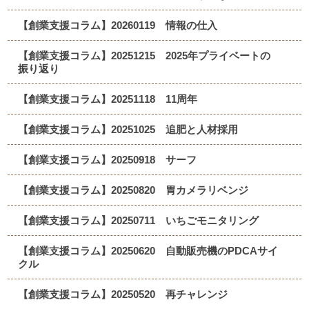
【創業支援コラム】20260119 情報の仕入
【創業支援コラム】20251215 2025年プライベートの
振り返り
【創業支援コラム】20251118 11周年
【創業支援コラム】20251025 追肥と人材採用
【創業支援コラム】20250918 サーフ
【創業支援コラム】20250820 胃カメラリベンジ
【創業支援コラム】20250711 いちごモニタリング
【創業支援コラム】20250620 自動販売機のPDCAサイ
クル
【創業支援コラム】20250520 再チャレンジ