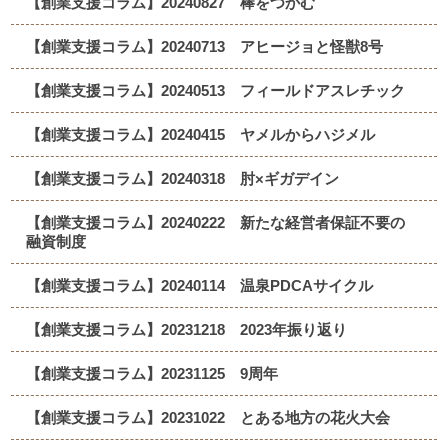
【創業支援コラム】20240827 棒をつかむ
【創業支援コラム】20240713 アヒージョと怪獣8号
【創業支援コラム】20240513 フィールドアスレチック
【創業支援コラム】20240415 ヤメルからハジメル
【創業支援コラム】20240318 肘×ギガデイン
【創業支援コラム】20240222 新たな経営者保証不要の
融資制度
【創業支援コラム】20240114 温泉PDCAサイクル
【創業支援コラム】20231218 2023年振り返り
【創業支援コラム】20231125 9周年
【創業支援コラム】20231022 とある地方の花火大会