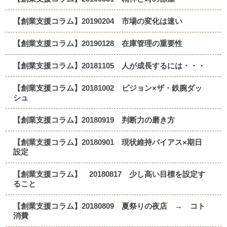
【創業支援コラム】20190204 市場の変化は速い
【創業支援コラム】20190128 在庫管理の重要性
【創業支援コラム】20181105 人が成長するには・・・
【創業支援コラム】20181002 ビジョン×ザ・鉄腕ダッ
シュ
【創業支援コラム】20180919 判断力の磨き方
【創業支援コラム】20180901 現状維持バイアス×期日
設定
【創業支援コラム】 20180817 少し高い目標を設定す
ること
【創業支援コラム】20180809 夏祭りの夜店 → コト
消費