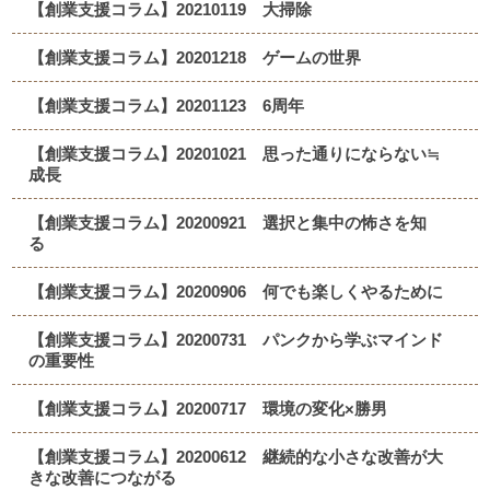
【創業支援コラム】20210119 大掃除
【創業支援コラム】20201218 ゲームの世界
【創業支援コラム】20201123 6周年
【創業支援コラム】20201021 思った通りにならない≒
成長
【創業支援コラム】20200921 選択と集中の怖さを知
る
【創業支援コラム】20200906 何でも楽しくやるために
【創業支援コラム】20200731 パンクから学ぶマインド
の重要性
【創業支援コラム】20200717 環境の変化×勝男
【創業支援コラム】20200612 継続的な小さな改善が大
きな改善につながる