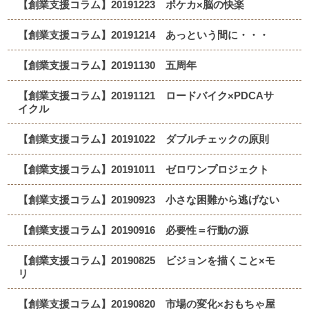
【創業支援コラム】20191223 ポケカ×脳の快楽
【創業支援コラム】20191214 あっという間に・・・
【創業支援コラム】20191130 五周年
【創業支援コラム】20191121 ロードバイク×PDCAサ
イクル
【創業支援コラム】20191022 ダブルチェックの原則
【創業支援コラム】20191011 ゼロワンプロジェクト
【創業支援コラム】20190923 小さな困難から逃げない
【創業支援コラム】20190916 必要性＝行動の源
【創業支援コラム】20190825 ビジョンを描くこと×モ
リ
【創業支援コラム】20190820 市場の変化×おもちゃ屋