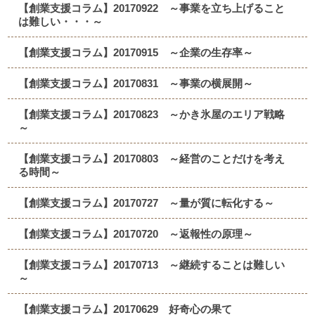
【創業支援コラム】20170922 ～事業を立ち上げること
は難しい・・・～
【創業支援コラム】20170915 ～企業の生存率～
【創業支援コラム】20170831 ～事業の横展開～
【創業支援コラム】20170823 ～かき氷屋のエリア戦略
～
【創業支援コラム】20170803 ～経営のことだけを考え
る時間～
【創業支援コラム】20170727 ～量が質に転化する～
【創業支援コラム】20170720 ～返報性の原理～
【創業支援コラム】20170713 ～継続することは難しい
～
【創業支援コラム】20170629 好奇心の果て