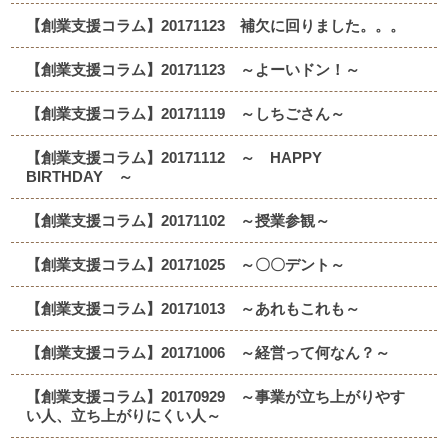
【創業支援コラム】20171123 補欠に回りました。。。
【創業支援コラム】20171123 ～よーいドン！～
【創業支援コラム】20171119 ～しちごさん～
【創業支援コラム】20171112 ～ HAPPY
BIRTHDAY ～
【創業支援コラム】20171102 ～授業参観～
【創業支援コラム】20171025 ～〇〇デント～
【創業支援コラム】20171013 ～あれもこれも～
【創業支援コラム】20171006 ～経営って何なん？～
【創業支援コラム】20170929 ～事業が立ち上がりやす
い人、立ち上がりにくい人～