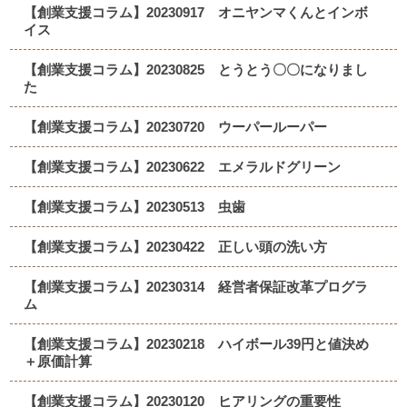
【創業支援コラム】20230917 オニヤンマくんとインボ
イス
【創業支援コラム】20230825 とうとう〇〇になりまし
た
【創業支援コラム】20230720 ウーパールーパー
【創業支援コラム】20230622 エメラルドグリーン
【創業支援コラム】20230513 虫歯
【創業支援コラム】20230422 正しい頭の洗い方
【創業支援コラム】20230314 経営者保証改革プログラ
ム
【創業支援コラム】20230218 ハイボール39円と値決め
＋原価計算
【創業支援コラム】20230120 ヒアリングの重要性