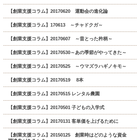
【創業支援コラム】20170620 運動会の進化論
【創業支援コラム】170613 ～チャドクガ～
【創業支援コラム】20170607 ～昔とった杵柄～
【創業支援コラム】20170530～あの季節がやってきた～
【創業支援コラム】20170525 ～ウマズラハギノキモ～
【創業支援コラム】20170519 8本
【創業支援コラム】20170515 レンタル農園
【創業支援コラム】20170501 子どもの入学式
【創業支援コラム】20170131 客単価を上げるために
【創業支援コラム】20150125 創業時はどのような資金