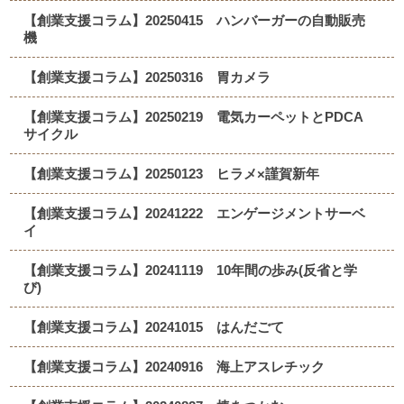
【創業支援コラム】20250415 ハンバーガーの自動販売
機
【創業支援コラム】20250316 胃カメラ
【創業支援コラム】20250219 電気カーペットとPDCA
サイクル
【創業支援コラム】20250123 ヒラメ×謹賀新年
【創業支援コラム】20241222 エンゲージメントサーベ
イ
【創業支援コラム】20241119 10年間の歩み(反省と学
び)
【創業支援コラム】20241015 はんだごて
【創業支援コラム】20240916 海上アスレチック