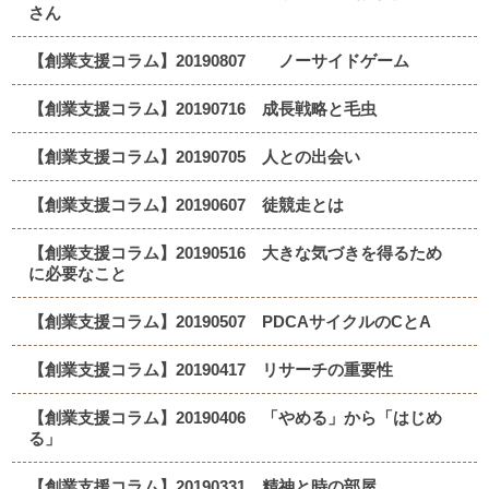
さん
【創業支援コラム】20190807 ノーサイドゲーム
【創業支援コラム】20190716 成長戦略と毛虫
【創業支援コラム】20190705 人との出会い
【創業支援コラム】20190607 徒競走とは
【創業支援コラム】20190516 大きな気づきを得るため
に必要なこと
【創業支援コラム】20190507 PDCAサイクルのCとA
【創業支援コラム】20190417 リサーチの重要性
【創業支援コラム】20190406 「やめる」から「はじめ
る」
【創業支援コラム】20190331 精神と時の部屋