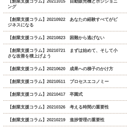
【創業支援コラム】20211015 自動販売機とポジショニ
ング
【創業支援コラム】20210922 あなたの経験すべてがビ
ジネスになる
【創業支援コラム】20210823 困難から逃げない
【創業支援コラム】20210721 まずは始めて、そして小
さな改善を積上げよう
【創業支援コラム】20210620 成果への梯子のかけ方
【創業支援コラム】20210511 プロセスエコノミー
【創業支援コラム】20210417 卒園式
【創業支援コラム】20210326 考える時間の重要性
【創業支援コラム】20210219 進捗管理の重要性