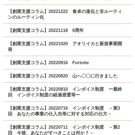
【創業支援コラム】20221222 食卓の進化と非ルーティ
ンのルーティン化
【創業支援コラム】20221118 8周年
【創業支援コラム】20221020 アオリイカと新規事業開
発
【創業支援コラム】20220916 Fortnite
【創業支援コラム】20220820 山へ〇〇に行きました
【創業支援コラム】20220810 インボイス制度 ー最終
回 インボイス制度の経過措置等ー
【創業支援コラム】20220716 インボイス制度 －第3
回 あなたの事業の仕入先等に対する対応の仕方－
【創業支援コラム】20220711 インボイス制度 －第2
回 今後、あなたがすべきことは何か？－