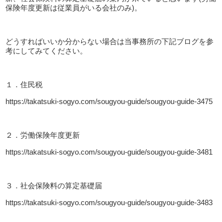
保険年度更新は従業員がいる会社のみ
)
。
どうすればいいか分からない場合は当事務所の下記ブログを参
考にしてみてください。
１．住民税
https://takatsuki-sogyo.com/sougyou-guide/sougyou-guide-3475
２．労働保険年度更新
https://takatsuki-sogyo.com/sougyou-guide/sougyou-guide-3481
３．社会保険料の算定基礎届
https://takatsuki-sogyo.com/sougyou-guide/sougyou-guide-3483