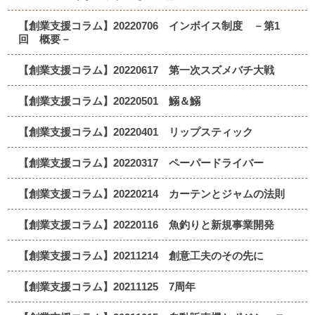
【創業支援コラム】20220706 インボイス制度 －第1
回 概要－
【創業支援コラム】20220617 第一次スズメバチ大戦
【創業支援コラム】20220501 鰯＆鰯
【創業支援コラム】20220401 リップスティック
【創業支援コラム】20220317 ペーパードライバー
【創業支援コラム】20220214 カーテンとジャムの法則
【創業支援コラム】20220116 魚釣りと新規事業開発
【創業支援コラム】20211214 創意工夫のその先に
【創業支援コラム】20211125 7周年