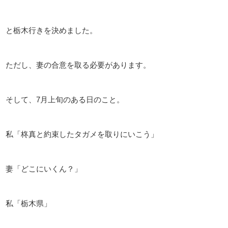
と栃木行きを決めました。
ただし、妻の合意を取る必要があります。
そして、7月上旬のある日のこと。
私「柊真と約束したタガメを取りにいこう」
妻「どこにいくん？」
私「栃木県」