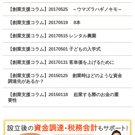
【創業支援コラム】20170525 ～ウマズラハギノキモ～
【創業支援コラム】20170519 8本
【創業支援コラム】20170515 レンタル農園
【創業支援コラム】20170501 子どもの入学式
【創業支援コラム】20170131 客単価を上げるために
【創業支援コラム】20150125 創業時はどのような資金
調達先があるか？
【創業支援コラム】20150118 起業する際のお金の重
要性