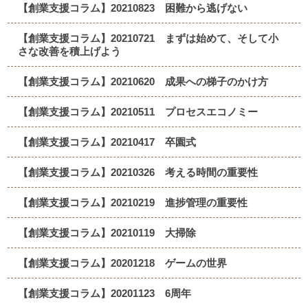
【創業支援コラム】20210823 困難から逃げない
【創業支援コラム】20210721 まずは始めて、そして小
さな改善を積上げよう
【創業支援コラム】20210620 成果への梯子のかけ方
【創業支援コラム】20210511 プロセスエコノミー
【創業支援コラム】20210417 卒園式
【創業支援コラム】20210326 考える時間の重要性
【創業支援コラム】20210219 進捗管理の重要性
【創業支援コラム】20210119 大掃除
【創業支援コラム】20201218 ゲームの世界
【創業支援コラム】20201123 6周年