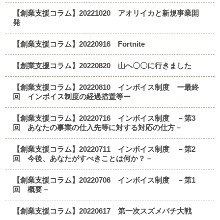
【創業支援コラム】20221020 アオリイカと新規事業開
発
【創業支援コラム】20220916 Fortnite
【創業支援コラム】20220820 山へ〇〇に行きました
【創業支援コラム】20220810 インボイス制度 ー最終
回 インボイス制度の経過措置等ー
【創業支援コラム】20220716 インボイス制度 －第3
回 あなたの事業の仕入先等に対する対応の仕方－
【創業支援コラム】20220711 インボイス制度 －第2
回 今後、あなたがすべきことは何か？－
【創業支援コラム】20220706 インボイス制度 －第1
回 概要－
【創業支援コラム】20220617 第一次スズメバチ大戦