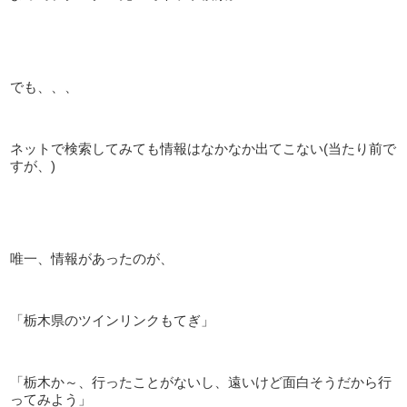
でも、、、
ネットで検索してみても情報はなかなか出てこない(当たり前で
すが、)
唯一、情報があったのが、
「栃木県のツインリンクもてぎ」
「栃木か～、行ったことがないし、遠いけど面白そうだから行
ってみよう」