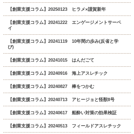
【創業支援コラム】20250123 ヒラメ×謹賀新年
【創業支援コラム】20241222 エンゲージメントサーベ
イ
【創業支援コラム】20241119 10年間の歩み(反省と学
び)
【創業支援コラム】20241015 はんだごて
【創業支援コラム】20240916 海上アスレチック
【創業支援コラム】20240827 棒をつかむ
【創業支援コラム】20240713 アヒージョと怪獣8号
【創業支援コラム】20240617 船酔い対策の効果検証
【創業支援コラム】20240513 フィールドアスレチック