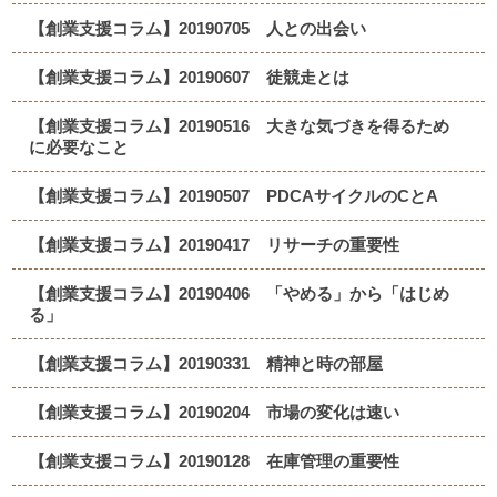
【創業支援コラム】20190705 人との出会い
【創業支援コラム】20190607 徒競走とは
【創業支援コラム】20190516 大きな気づきを得るため
に必要なこと
【創業支援コラム】20190507 PDCAサイクルのCとA
【創業支援コラム】20190417 リサーチの重要性
【創業支援コラム】20190406 「やめる」から「はじめ
る」
【創業支援コラム】20190331 精神と時の部屋
【創業支援コラム】20190204 市場の変化は速い
【創業支援コラム】20190128 在庫管理の重要性