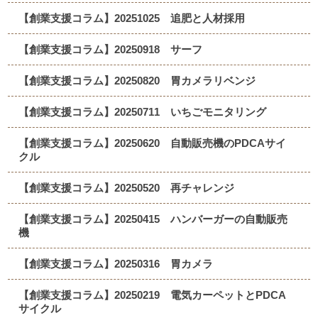
【創業支援コラム】20251025 追肥と人材採用
【創業支援コラム】20250918 サーフ
【創業支援コラム】20250820 胃カメラリベンジ
【創業支援コラム】20250711 いちごモニタリング
【創業支援コラム】20250620 自動販売機のPDCAサイ
クル
【創業支援コラム】20250520 再チャレンジ
【創業支援コラム】20250415 ハンバーガーの自動販売
機
【創業支援コラム】20250316 胃カメラ
【創業支援コラム】20250219 電気カーペットとPDCA
サイクル