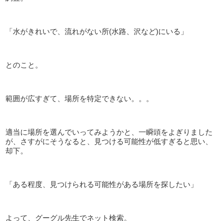
「水がきれいで、流れがない所(水路、沢など)にいる」
とのこと。
範囲が広すぎて、場所を特定できない。。。
適当に場所を選んでいってみようかと、一瞬頭をよぎりました
が、さすがにそうなると、見つける可能性が低すぎると思い、
却下。
「ある程度、見つけられる可能性がある場所を探したい」
よって、グーグル先生でネット検索。