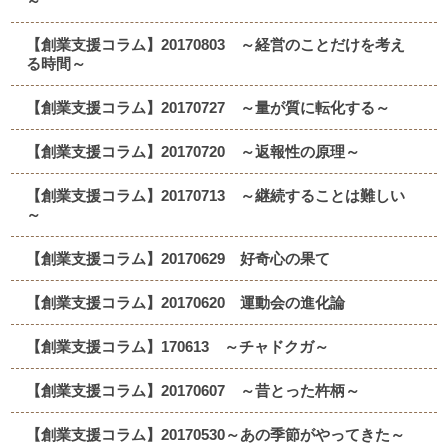
～
【創業支援コラム】20170803 ～経営のことだけを考え
る時間～
【創業支援コラム】20170727 ～量が質に転化する～
【創業支援コラム】20170720 ～返報性の原理～
【創業支援コラム】20170713 ～継続することは難しい
～
【創業支援コラム】20170629 好奇心の果て
【創業支援コラム】20170620 運動会の進化論
【創業支援コラム】170613 ～チャドクガ～
【創業支援コラム】20170607 ～昔とった杵柄～
【創業支援コラム】20170530～あの季節がやってきた～