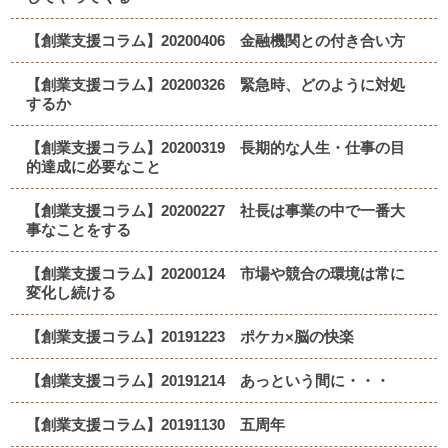
【創業支援コラム】20200406 金融機関との付き合い方
【創業支援コラム】20200326 緊急時、どのように対処
するか
【創業支援コラム】20200319 長期的な人生・仕事の目
的達成に必要なこと
【創業支援コラム】20200227 社長は事業の中で一番大
事なことをする
【創業支援コラム】20200124 市場や競合の環境は常に
変化し続ける
【創業支援コラム】20191223 ポケカ×脳の快楽
【創業支援コラム】20191214 あっという間に・・・
【創業支援コラム】20191130 五周年