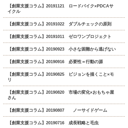
【創業支援コラム】20191121 ロードバイク×PDCAサ
イクル
【創業支援コラム】20191022 ダブルチェックの原則
【創業支援コラム】20191011 ゼロワンプロジェクト
【創業支援コラム】20190923 小さな困難から逃げない
【創業支援コラム】20190916 必要性＝行動の源
【創業支援コラム】20190825 ビジョンを描くこと×モ
リ
【創業支援コラム】20190820 市場の変化×おもちゃ屋
さん
【創業支援コラム】20190807 ノーサイドゲーム
【創業支援コラム】20190716 成長戦略と毛虫