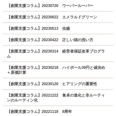
【創業支援コラム】20230720 ウーパールーパー
【創業支援コラム】20230622 エメラルドグリーン
【創業支援コラム】20230513 虫歯
【創業支援コラム】20230422 正しい頭の洗い方
【創業支援コラム】20230314 経営者保証改革プログラ
ム
【創業支援コラム】20230218 ハイボール39円と値決め
＋原価計算
【創業支援コラム】20230120 ヒアリングの重要性
【創業支援コラム】20221222 食卓の進化と非ルーティ
ンのルーティン化
【創業支援コラム】20221118 8周年