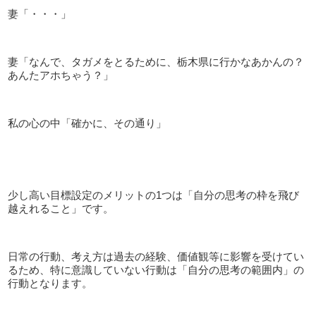
妻「・・・」
妻「なんで、タガメをとるために、栃木県に行かなあかんの？
あんたアホちゃう？」
私の心の中「確かに、その通り」
少し高い目標設定のメリットの1つは「自分の思考の枠を飛び
越えれること」です。
日常の行動、考え方は過去の経験、価値観等に影響を受けてい
るため、特に意識していない行動は「自分の思考の範囲内」の
行動となります。