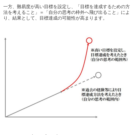
一方、難易度が高い目標を設定し、「目標を達成するための方
法を考えること」＝「自分の思考の枠外へ飛び出ること」によ
り、結果として、目標達成の可能性が高まります。