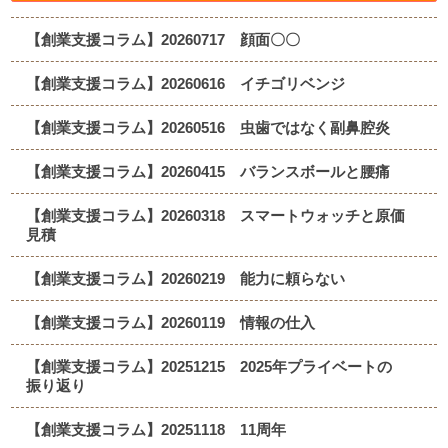
【創業支援コラム】20260717 顔面〇〇
【創業支援コラム】20260616 イチゴリベンジ
【創業支援コラム】20260516 虫歯ではなく副鼻腔炎
【創業支援コラム】20260415 バランスボールと腰痛
【創業支援コラム】20260318 スマートウォッチと原価
見積
【創業支援コラム】20260219 能力に頼らない
【創業支援コラム】20260119 情報の仕入
【創業支援コラム】20251215 2025年プライベートの
振り返り
【創業支援コラム】20251118 11周年