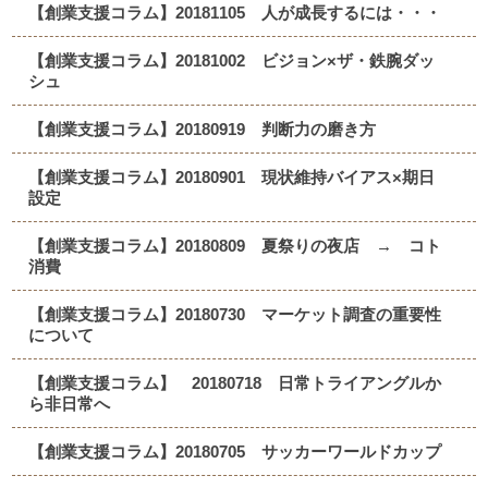
【創業支援コラム】20181105 人が成長するには・・・
【創業支援コラム】20181002 ビジョン×ザ・鉄腕ダッ
シュ
【創業支援コラム】20180919 判断力の磨き方
【創業支援コラム】20180901 現状維持バイアス×期日
設定
【創業支援コラム】20180809 夏祭りの夜店 → コト
消費
【創業支援コラム】20180730 マーケット調査の重要性
について
【創業支援コラム】 20180718 日常トライアングルか
ら非日常へ
【創業支援コラム】20180705 サッカーワールドカップ