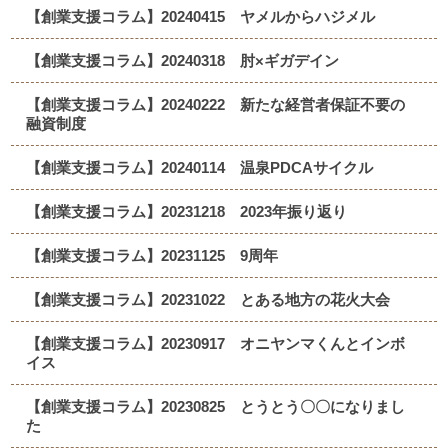
【創業支援コラム】20240415 ヤメルからハジメル
【創業支援コラム】20240318 肘×ギガデイン
【創業支援コラム】20240222 新たな経営者保証不要の
融資制度
【創業支援コラム】20240114 温泉PDCAサイクル
【創業支援コラム】20231218 2023年振り返り
【創業支援コラム】20231125 9周年
【創業支援コラム】20231022 とある地方の花火大会
【創業支援コラム】20230917 オニヤンマくんとインボ
イス
【創業支援コラム】20230825 とうとう〇〇になりまし
た