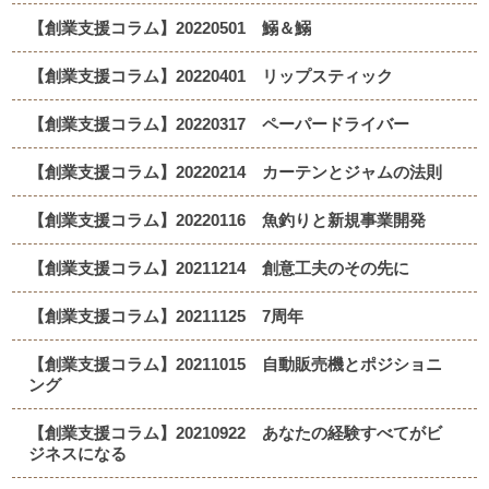
【創業支援コラム】20220501 鰯＆鰯
【創業支援コラム】20220401 リップスティック
【創業支援コラム】20220317 ペーパードライバー
【創業支援コラム】20220214 カーテンとジャムの法則
【創業支援コラム】20220116 魚釣りと新規事業開発
【創業支援コラム】20211214 創意工夫のその先に
【創業支援コラム】20211125 7周年
【創業支援コラム】20211015 自動販売機とポジショニ
ング
【創業支援コラム】20210922 あなたの経験すべてがビ
ジネスになる