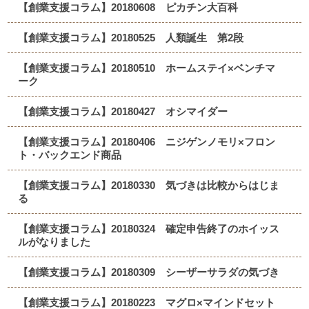
【創業支援コラム】20180608 ピカチン大百科
【創業支援コラム】20180525 人類誕生 第2段
【創業支援コラム】20180510 ホームステイ×ベンチマ
ーク
【創業支援コラム】20180427 オシマイダー
【創業支援コラム】20180406 ニジゲンノモリ×フロン
ト・バックエンド商品
【創業支援コラム】20180330 気づきは比較からはじま
る
【創業支援コラム】20180324 確定申告終了のホイッス
ルがなりました
【創業支援コラム】20180309 シーザーサラダの気づき
【創業支援コラム】20180223 マグロ×マインドセット