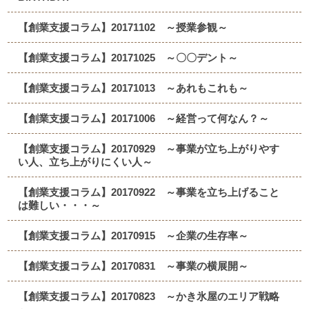
【創業支援コラム】20171102 ～授業参観～
【創業支援コラム】20171025 ～〇〇デント～
【創業支援コラム】20171013 ～あれもこれも～
【創業支援コラム】20171006 ～経営って何なん？～
【創業支援コラム】20170929 ～事業が立ち上がりやす
い人、立ち上がりにくい人～
【創業支援コラム】20170922 ～事業を立ち上げること
は難しい・・・～
【創業支援コラム】20170915 ～企業の生存率～
【創業支援コラム】20170831 ～事業の横展開～
【創業支援コラム】20170823 ～かき氷屋のエリア戦略