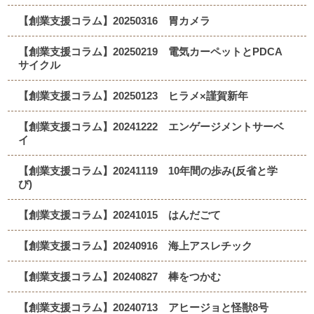
【創業支援コラム】20250316 胃カメラ
【創業支援コラム】20250219 電気カーペットとPDCA
サイクル
【創業支援コラム】20250123 ヒラメ×謹賀新年
【創業支援コラム】20241222 エンゲージメントサーベ
イ
【創業支援コラム】20241119 10年間の歩み(反省と学
び)
【創業支援コラム】20241015 はんだごて
【創業支援コラム】20240916 海上アスレチック
【創業支援コラム】20240827 棒をつかむ
【創業支援コラム】20240713 アヒージョと怪獣8号