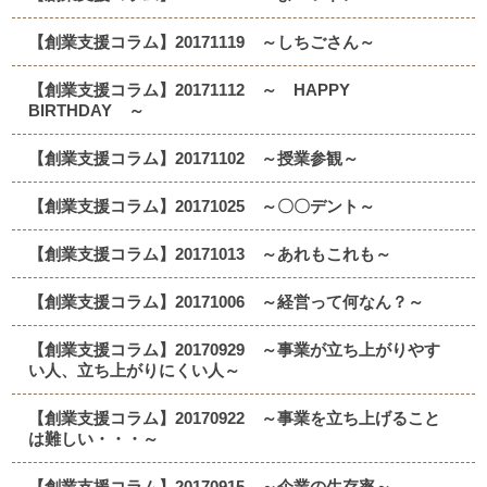
【創業支援コラム】20171119 ～しちごさん～
【創業支援コラム】20171112 ～ HAPPY
BIRTHDAY ～
【創業支援コラム】20171102 ～授業参観～
【創業支援コラム】20171025 ～〇〇デント～
【創業支援コラム】20171013 ～あれもこれも～
【創業支援コラム】20171006 ～経営って何なん？～
【創業支援コラム】20170929 ～事業が立ち上がりやす
い人、立ち上がりにくい人～
【創業支援コラム】20170922 ～事業を立ち上げること
は難しい・・・～
【創業支援コラム】20170915 ～企業の生存率～