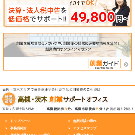
トップページ
無料相談の流れ
事務所紹介
アクセスマップ