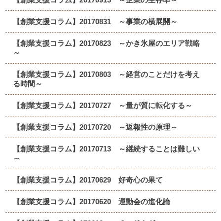
【創業支援コラム】20170831 ～事業の横展開～
【創業支援コラム】20170823 ～かき氷屋のエリア戦略
～
【創業支援コラム】20170803 ～経営のことだけを考え
る時間～
【創業支援コラム】20170727 ～量が質に転化する～
【創業支援コラム】20170720 ～返報性の原理～
【創業支援コラム】20170713 ～継続することは難しい
～
【創業支援コラム】20170629 好奇心の果て
【創業支援コラム】20170620 運動会の進化論