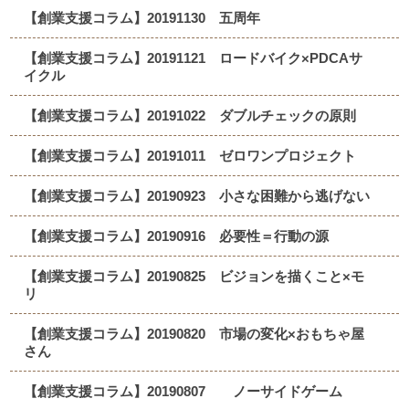
【創業支援コラム】20191130 五周年
【創業支援コラム】20191121 ロードバイク×PDCAサ
イクル
【創業支援コラム】20191022 ダブルチェックの原則
【創業支援コラム】20191011 ゼロワンプロジェクト
【創業支援コラム】20190923 小さな困難から逃げない
【創業支援コラム】20190916 必要性＝行動の源
【創業支援コラム】20190825 ビジョンを描くこと×モ
リ
【創業支援コラム】20190820 市場の変化×おもちゃ屋
さん
【創業支援コラム】20190807 ノーサイドゲーム