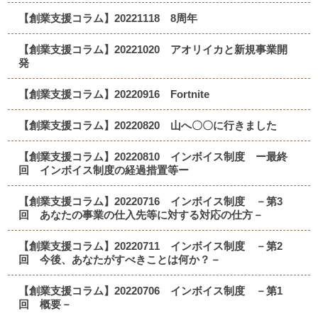
【創業支援コラム】20221118 8周年
【創業支援コラム】20221020 アオリイカと新規事業開
発
【創業支援コラム】20220916 Fortnite
【創業支援コラム】20220820 山へ〇〇に行きました
【創業支援コラム】20220810 インボイス制度 ー最終
回 インボイス制度の経過措置等ー
【創業支援コラム】20220716 インボイス制度 －第3
回 あなたの事業の仕入先等に対する対応の仕方－
【創業支援コラム】20220711 インボイス制度 －第2
回 今後、あなたがすべきことは何か？－
【創業支援コラム】20220706 インボイス制度 －第1
回 概要－