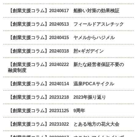
【創業支援コラム】20240617 船酔い対策の効果検証
【創業支援コラム】20240513 フィールドアスレチック
【創業支援コラム】20240415 ヤメルからハジメル
【創業支援コラム】20240318 肘×ギガデイン
【創業支援コラム】20240222 新たな経営者保証不要の
融資制度
【創業支援コラム】20240114 温泉PDCAサイクル
【創業支援コラム】20231218 2023年振り返り
【創業支援コラム】20231125 9周年
【創業支援コラム】20231022 とある地方の花火大会