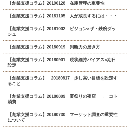
【創業支援コラム】20190128 在庫管理の重要性
【創業支援コラム】20181105 人が成長するには・・・
【創業支援コラム】20181002 ビジョン×ザ・鉄腕ダッ
シュ
【創業支援コラム】20180919 判断力の磨き方
【創業支援コラム】20180901 現状維持バイアス×期日
設定
【創業支援コラム】 20180817 少し高い目標を設定す
ること
【創業支援コラム】20180809 夏祭りの夜店 → コト
消費
【創業支援コラム】20180730 マーケット調査の重要性
について