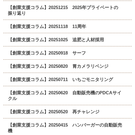
【創業支援コラム】20251215 2025年プライベートの
振り返り
【創業支援コラム】20251118 11周年
【創業支援コラム】20251025 追肥と人材採用
【創業支援コラム】20250918 サーフ
【創業支援コラム】20250820 胃カメラリベンジ
【創業支援コラム】20250711 いちごモニタリング
【創業支援コラム】20250620 自動販売機のPDCAサイ
クル
【創業支援コラム】20250520 再チャレンジ
【創業支援コラム】20250415 ハンバーガーの自動販売
機