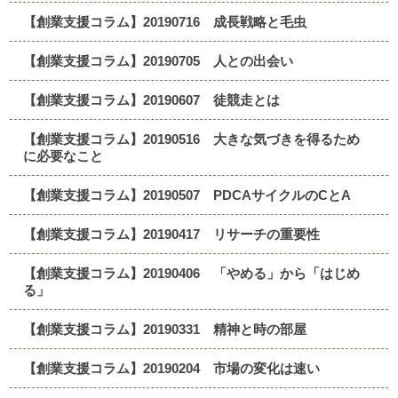
【創業支援コラム】20190716 成長戦略と毛虫
【創業支援コラム】20190705 人との出会い
【創業支援コラム】20190607 徒競走とは
【創業支援コラム】20190516 大きな気づきを得るため
に必要なこと
【創業支援コラム】20190507 PDCAサイクルのCとA
【創業支援コラム】20190417 リサーチの重要性
【創業支援コラム】20190406 「やめる」から「はじめ
る」
【創業支援コラム】20190331 精神と時の部屋
【創業支援コラム】20190204 市場の変化は速い