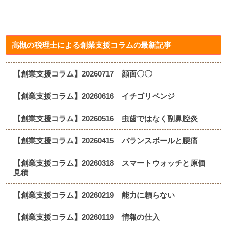
高槻の税理士による創業支援コラムの最新記事
【創業支援コラム】20260717 顔面〇〇
【創業支援コラム】20260616 イチゴリベンジ
【創業支援コラム】20260516 虫歯ではなく副鼻腔炎
【創業支援コラム】20260415 バランスボールと腰痛
【創業支援コラム】20260318 スマートウォッチと原価
見積
【創業支援コラム】20260219 能力に頼らない
【創業支援コラム】20260119 情報の仕入