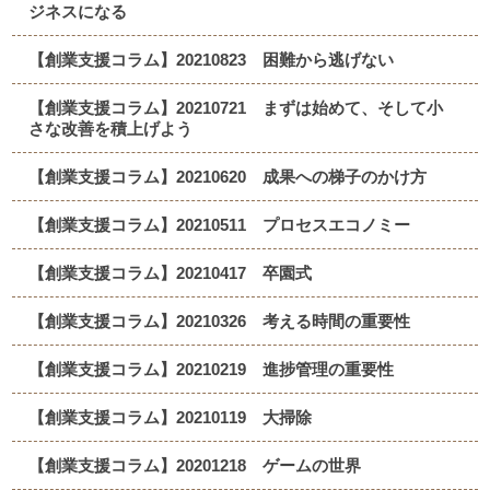
ジネスになる
【創業支援コラム】20210823 困難から逃げない
【創業支援コラム】20210721 まずは始めて、そして小
さな改善を積上げよう
【創業支援コラム】20210620 成果への梯子のかけ方
【創業支援コラム】20210511 プロセスエコノミー
【創業支援コラム】20210417 卒園式
【創業支援コラム】20210326 考える時間の重要性
【創業支援コラム】20210219 進捗管理の重要性
【創業支援コラム】20210119 大掃除
【創業支援コラム】20201218 ゲームの世界