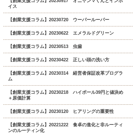
【創業支援コラム】20230917 オニヤンマくんとインボ
イス
【創業支援コラム】20230720 ウーパールーパー
【創業支援コラム】20230622 エメラルドグリーン
【創業支援コラム】20230513 虫歯
【創業支援コラム】20230422 正しい頭の洗い方
【創業支援コラム】20230314 経営者保証改革プログラ
ム
【創業支援コラム】20230218 ハイボール39円と値決め
＋原価計算
【創業支援コラム】20230120 ヒアリングの重要性
【創業支援コラム】20221222 食卓の進化と非ルーティ
ンのルーティン化