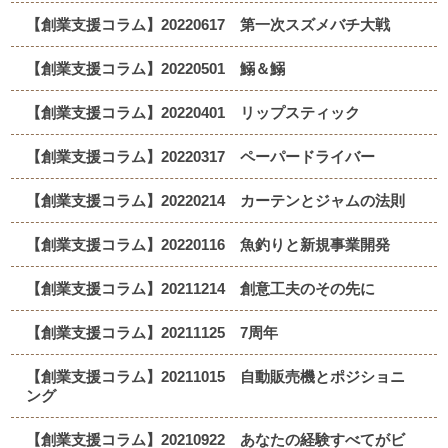
【創業支援コラム】20220617 第一次スズメバチ大戦
【創業支援コラム】20220501 鰯＆鰯
【創業支援コラム】20220401 リップスティック
【創業支援コラム】20220317 ペーパードライバー
【創業支援コラム】20220214 カーテンとジャムの法則
【創業支援コラム】20220116 魚釣りと新規事業開発
【創業支援コラム】20211214 創意工夫のその先に
【創業支援コラム】20211125 7周年
【創業支援コラム】20211015 自動販売機とポジショニ
ング
【創業支援コラム】20210922 あなたの経験すべてがビ