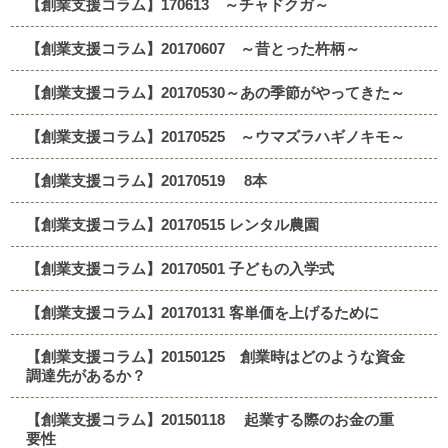
【創業支援コラム】170613 ～チャドクガ～
【創業支援コラム】20170607 ～昔とった杵柄～
【創業支援コラム】20170530～あの季節がやってきた～
【創業支援コラム】20170525 ～ウマズラハギノキモ～
【創業支援コラム】20170519 8本
【創業支援コラム】20170515 レンタル農園
【創業支援コラム】20170501 子どもの入学式
【創業支援コラム】20170131 客単価を上げるために
【創業支援コラム】20150125 創業時はどのような資金
調達先があるか？
【創業支援コラム】20150118 起業する際のお金の重
要性