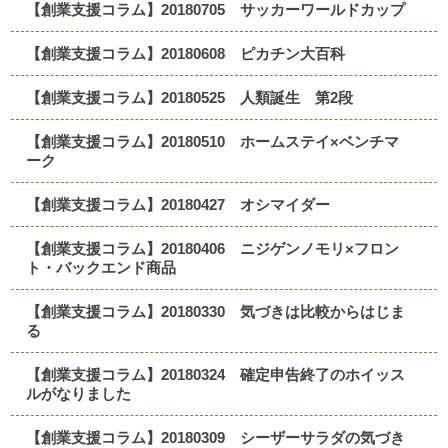
【創業支援コラム】20180705 サッカーワールドカップ
【創業支援コラム】20180608 ピカチン大百科
【創業支援コラム】20180525 人類誕生 第2段
【創業支援コラム】20180510 ホームステイ×ベンチマ
ーク
【創業支援コラム】20180427 オシマイダー
【創業支援コラム】20180406 ニジゲンノモリ×フロン
ト・バックエンド商品
【創業支援コラム】20180330 気づきは比較からはじま
る
【創業支援コラム】20180324 確定申告終了のホイッス
ルがなりました
【創業支援コラム】20180309 シーザーサラダの気づき