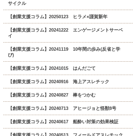
サイクル
【創業支援コラム】20250123 ヒラメ×謹賀新年
【創業支援コラム】20241222 エンゲージメントサーベ
イ
【創業支援コラム】20241119 10年間の歩み(反省と学
び)
【創業支援コラム】20241015 はんだごて
【創業支援コラム】20240916 海上アスレチック
【創業支援コラム】20240827 棒をつかむ
【創業支援コラム】20240713 アヒージョと怪獣8号
【創業支援コラム】20240617 船酔い対策の効果検証
【創業支援コラム】20240513 フィールドアスレチック