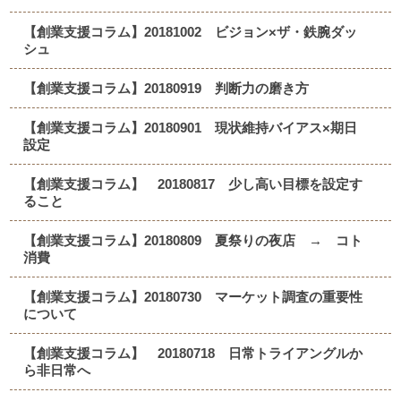
【創業支援コラム】20181002 ビジョン×ザ・鉄腕ダッ
シュ
【創業支援コラム】20180919 判断力の磨き方
【創業支援コラム】20180901 現状維持バイアス×期日
設定
【創業支援コラム】 20180817 少し高い目標を設定す
ること
【創業支援コラム】20180809 夏祭りの夜店 → コト
消費
【創業支援コラム】20180730 マーケット調査の重要性
について
【創業支援コラム】 20180718 日常トライアングルか
ら非日常へ