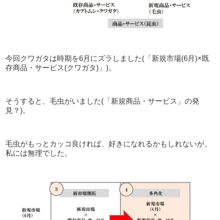
今回クワガタは時期を6月にズラしました(「新規市場(6月)×既
存商品・サービス(クワガタ)」)。
そうすると、毛虫がいました(「新規商品・サービス」の発
見？)。
毛虫がもっとカッコ良ければ、好きになれるかもしれないが、
私には無理でした。