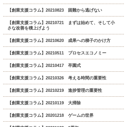
【創業支援コラム】20210823 困難から逃げない
【創業支援コラム】20210721 まずは始めて、そして小
さな改善を積上げよう
【創業支援コラム】20210620 成果への梯子のかけ方
【創業支援コラム】20210511 プロセスエコノミー
【創業支援コラム】20210417 卒園式
【創業支援コラム】20210326 考える時間の重要性
【創業支援コラム】20210219 進捗管理の重要性
【創業支援コラム】20210119 大掃除
【創業支援コラム】20201218 ゲームの世界