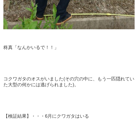
柊真「なんかいるで！！」
コクワガタのオスがいました(その穴の中に、もう一匹隠れてい
た大型の何かには逃げられました)。
【検証結果】・・・6月にクワガタはいる