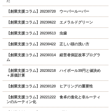
た
【創業支援コラム】20230720 ウーパールーパー
【創業支援コラム】20230622 エメラルドグリーン
【創業支援コラム】20230513 虫歯
【創業支援コラム】20230422 正しい頭の洗い方
【創業支援コラム】20230314 経営者保証改革プログラ
ム
【創業支援コラム】20230218 ハイボール39円と値決め
＋原価計算
【創業支援コラム】20230120 ヒアリングの重要性
【創業支援コラム】20221222 食卓の進化と非ルーティ
ンのルーティン化