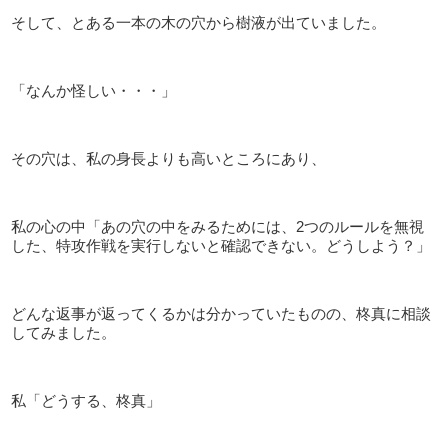
そして、とある一本の木の穴から樹液が出ていました。
「なんか怪しい・・・」
その穴は、私の身長よりも高いところにあり、
私の心の中「あの穴の中をみるためには、2つのルールを無視
した、特攻作戦を実行しないと確認できない。どうしよう？」
どんな返事が返ってくるかは分かっていたものの、柊真に相談
してみました。
私「どうする、柊真」