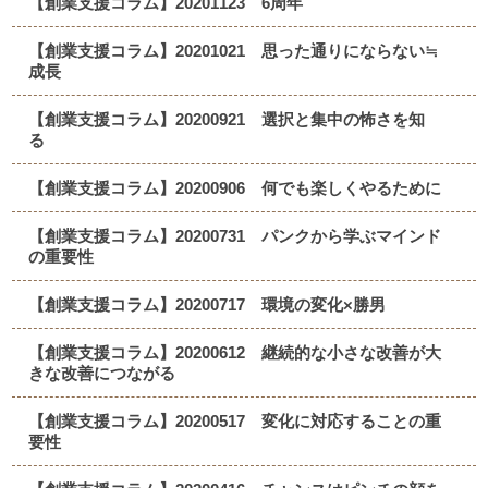
【創業支援コラム】20201123 6周年
【創業支援コラム】20201021 思った通りにならない≒
成長
【創業支援コラム】20200921 選択と集中の怖さを知
る
【創業支援コラム】20200906 何でも楽しくやるために
【創業支援コラム】20200731 パンクから学ぶマインド
の重要性
【創業支援コラム】20200717 環境の変化×勝男
【創業支援コラム】20200612 継続的な小さな改善が大
きな改善につながる
【創業支援コラム】20200517 変化に対応することの重
要性