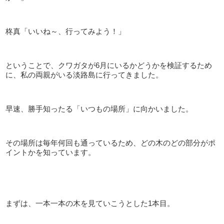
柊真「いいね～、行ってみよう！」
ということで、クワガタが6月にいるかどうかを検証するため
に、私の両親がいる淡路島に行ってきました。
早速、勝手知ったる「いつもの場所」に向かいました。
その場所は毎年何回も通っているため、どの木のどの部分がポ
イントかを知っています。
まずは、一本一本の木を見ていこうとした1本目。