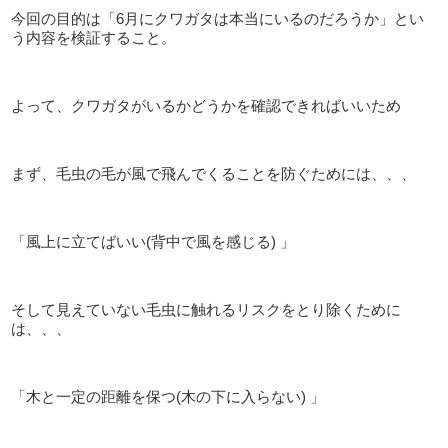
今回の目的は「6月にクワガタは本当にいるのだろうか」とい
う内容を検証すること。
よって、クワガタがいるかどうかを確認できればいいため
まず、毛虫の毛が風で飛んでくることを防ぐためには、、、
「風上に立てばいい(背中で風を感じる) 」
そして見えていない毛虫に触れるリスクをとり除くために
は、、、
「木と一定の距離を保つ(木の下に入らない) 」