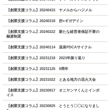
【創業支援コラム】20240415 ヤメルからハジメル
【創業支援コラム】20240318 肘×ギガデイン
【創業支援コラム】20240222 新たな経営者保証不要の
融資制度
【創業支援コラム】20240114 温泉PDCAサイクル
【創業支援コラム】20231218 2023年振り返り
【創業支援コラム】20231125 9周年
【創業支援コラム】20231022 とある地方の花火大会
【創業支援コラム】20230917 オニヤンマくんとインボ
イス
【創業支援コラム】20230825 とうとう〇〇になりまし