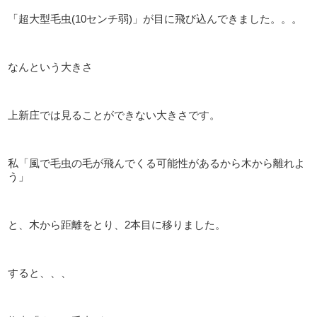
「超大型毛虫(10センチ弱)」が目に飛び込んできました。。。
なんという大きさ
上新庄では見ることができない大きさです。
私「風で毛虫の毛が飛んでくる可能性があるから木から離れよ
う」
と、木から距離をとり、2本目に移りました。
すると、、、