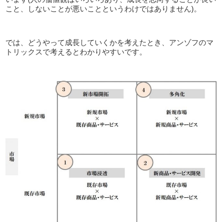
こと、しないことが悪いことというわけではありません)。
では、どうやって成長していくかを考えたとき、アンゾフのマ
トリックスで考えるとわかりやすいです。