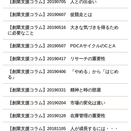
【創業支援コラム】20190705 人との出会い
【創業支援コラム】20190607 徒競走とは
【創業支援コラム】20190516 大きな気づきを得るため
に必要なこと
【創業支援コラム】20190507 PDCAサイクルのCとA
【創業支援コラム】20190417 リサーチの重要性
【創業支援コラム】20190406 「やめる」から「はじめ
る」
【創業支援コラム】20190331 精神と時の部屋
【創業支援コラム】20190204 市場の変化は速い
【創業支援コラム】20190128 在庫管理の重要性
【創業支援コラム】20181105 人が成長するには・・・