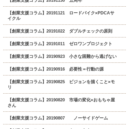
【創業支援コラム】20191130 五周年
【創業支援コラム】20191121 ロードバイク×PDCAサ
イクル
【創業支援コラム】20191022 ダブルチェックの原則
【創業支援コラム】20191011 ゼロワンプロジェクト
【創業支援コラム】20190923 小さな困難から逃げない
【創業支援コラム】20190916 必要性＝行動の源
【創業支援コラム】20190825 ビジョンを描くこと×モ
リ
【創業支援コラム】20190820 市場の変化×おもちゃ屋
さん
【創業支援コラム】20190807 ノーサイドゲーム