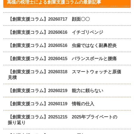
高槻の税理士による創業支援コラムの最新記事
【創業支援コラム】20260717 顔面〇〇
【創業支援コラム】20260616 イチゴリベンジ
【創業支援コラム】20260516 虫歯ではなく副鼻腔炎
【創業支援コラム】20260415 バランスボールと腰痛
【創業支援コラム】20260318 スマートウォッチと原価
見積
【創業支援コラム】20260219 能力に頼らない
【創業支援コラム】20260119 情報の仕入
【創業支援コラム】20251215 2025年プライベートの
振り返り