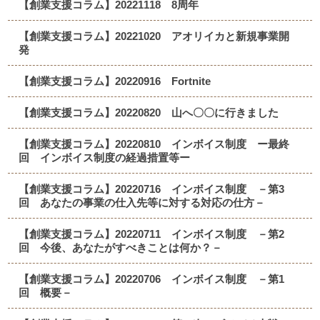
【創業支援コラム】20221118 8周年
【創業支援コラム】20221020 アオリイカと新規事業開
発
【創業支援コラム】20220916 Fortnite
【創業支援コラム】20220820 山へ〇〇に行きました
【創業支援コラム】20220810 インボイス制度 ー最終
回 インボイス制度の経過措置等ー
【創業支援コラム】20220716 インボイス制度 －第3
回 あなたの事業の仕入先等に対する対応の仕方－
【創業支援コラム】20220711 インボイス制度 －第2
回 今後、あなたがすべきことは何か？－
【創業支援コラム】20220706 インボイス制度 －第1
回 概要－