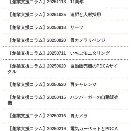
【創業支援コラム】20251118 11周年
【創業支援コラム】20251025 追肥と人材採用
【創業支援コラム】20250918 サーフ
【創業支援コラム】20250820 胃カメラリベンジ
【創業支援コラム】20250711 いちごモニタリング
【創業支援コラム】20250620 自動販売機のPDCAサイ
クル
【創業支援コラム】20250520 再チャレンジ
【創業支援コラム】20250415 ハンバーガーの自動販売
機
【創業支援コラム】20250316 胃カメラ
【創業支援コラム】20250219 電気カーペットとPDCA