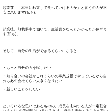
起業前、「本当に独立して食べていけるのか」と多くの人が不
安に思います(私も)。
起業後、無我夢中で働いて、生活費をなんとかかんとか稼ぎま
す(私も)。
そして、自分の生活ができるくらいになると、
・もっと自分の力を試したい
・知り合いの会社がこれくらいの事業規模でやっているから自
分もあの会社くらい大きくなりたい
・新しいことをしたい
といろいろな思いはあるものの、成長を志向する人が一定割合
います(人の価値観はいろいろあり、成長を志向することが良い