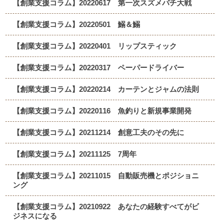
【創業支援コラム】20220617 第一次スズメバチ大戦
【創業支援コラム】20220501 鰯＆鰯
【創業支援コラム】20220401 リップスティック
【創業支援コラム】20220317 ペーパードライバー
【創業支援コラム】20220214 カーテンとジャムの法則
【創業支援コラム】20220116 魚釣りと新規事業開発
【創業支援コラム】20211214 創意工夫のその先に
【創業支援コラム】20211125 7周年
【創業支援コラム】20211015 自動販売機とポジショニ
ング
【創業支援コラム】20210922 あなたの経験すべてがビ
ジネスになる