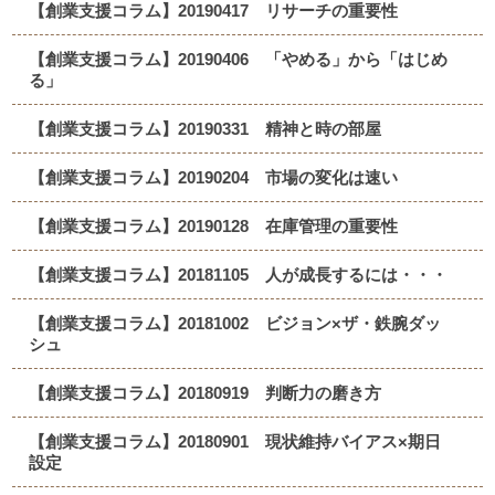
【創業支援コラム】20190417 リサーチの重要性
【創業支援コラム】20190406 「やめる」から「はじめ
る」
【創業支援コラム】20190331 精神と時の部屋
【創業支援コラム】20190204 市場の変化は速い
【創業支援コラム】20190128 在庫管理の重要性
【創業支援コラム】20181105 人が成長するには・・・
【創業支援コラム】20181002 ビジョン×ザ・鉄腕ダッ
シュ
【創業支援コラム】20180919 判断力の磨き方
【創業支援コラム】20180901 現状維持バイアス×期日
設定