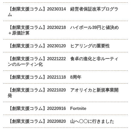
【創業支援コラム】20230314 経営者保証改革プログラ
ム
【創業支援コラム】20230218 ハイボール39円と値決め
＋原価計算
【創業支援コラム】20230120 ヒアリングの重要性
【創業支援コラム】20221222 食卓の進化と非ルーティ
ンのルーティン化
【創業支援コラム】20221118 8周年
【創業支援コラム】20221020 アオリイカと新規事業開
発
【創業支援コラム】20220916 Fortnite
【創業支援コラム】20220820 山へ〇〇に行きました