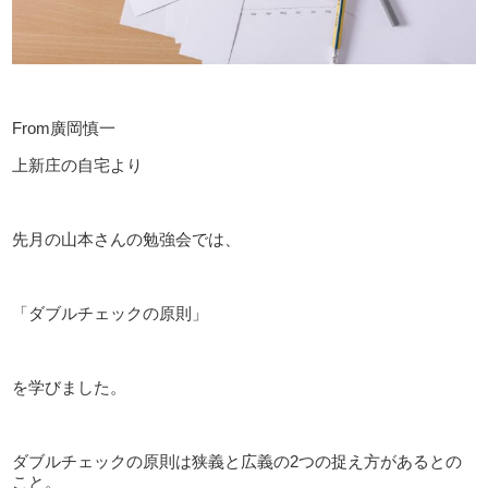
From廣岡慎一
上新庄の自宅より
先月の山本さんの勉強会では、
「ダブルチェックの原則」
を学びました。
ダブルチェックの原則は狭義と広義の2つの捉え方があるとの
こと。