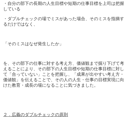
・自分の部下の長期の人生目標や短期の仕事目標を上司は把握
している
・ダブルチェックの場でミスがあった場合、そのミスを指摘す
るだけではなく、
「そのミスはなぜ発生したか」
を、その部下の仕事に対する考え方、価値観まで掘り下げて考
えることにより、その部下の人生目標や短期の仕事目標に対し
て「合っていない」ことを把握し、「成果が出やすい考え方・
価値観」を伝えることで、その人の人生・仕事の目標実現に向
けた教育・成長の場になることに気づきました。
２．広義のダブルチェックの原則