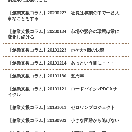
【創業支援コラム】20200227 社長は事業の中で一番大
事なことをする
【創業支援コラム】20200124 市場や競合の環境は常に
変化し続ける
【創業支援コラム】20191223 ポケカ×脳の快楽
【創業支援コラム】20191214 あっという間に・・・
【創業支援コラム】20191130 五周年
【創業支援コラム】20191121 ロードバイク×PDCAサ
イクル
【創業支援コラム】20191011 ゼロワンプロジェクト
【創業支援コラム】20190923 小さな困難から逃げない