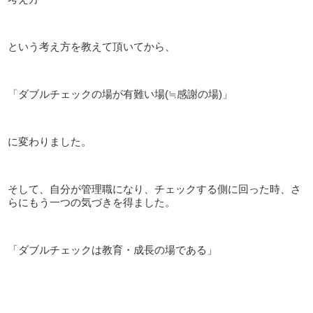
という考え方を教えて頂いてから、
「ダブルチェックの場が有難い場(≒感謝の場)」
に変わりました。
そして、自分が管理職になり、チェックする側に回った時、さ
らにもう一つの気づきを得ました。
「ダブルチェックは教育・成長の場である」