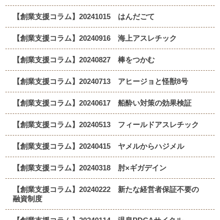
【創業支援コラム】20241015 はんだごて
【創業支援コラム】20240916 海上アスレチック
【創業支援コラム】20240827 棒をつかむ
【創業支援コラム】20240713 アヒージョと怪獣8号
【創業支援コラム】20240617 船酔い対策の効果検証
【創業支援コラム】20240513 フィールドアスレチック
【創業支援コラム】20240415 ヤメルからハジメル
【創業支援コラム】20240318 肘×ギガデイン
【創業支援コラム】20240222 新たな経営者保証不要の
融資制度