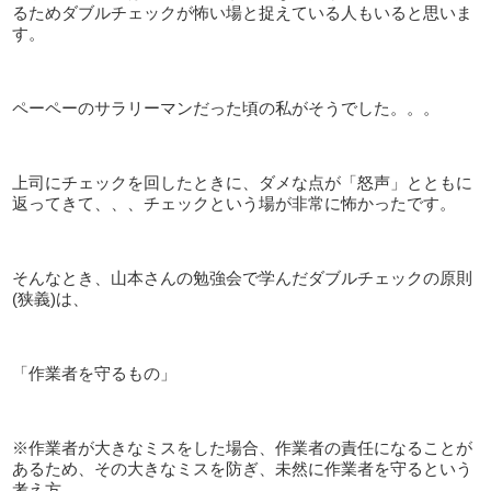
るためダブルチェックが怖い場と捉えている人もいると思いま
す。
ペーペーのサラリーマンだった頃の私がそうでした。。。
上司にチェックを回したときに、ダメな点が「怒声」とともに
返ってきて、、、チェックという場が非常に怖かったです。
そんなとき、山本さんの勉強会で学んだダブルチェックの原則
(狭義)は、
「作業者を守るもの」
※作業者が大きなミスをした場合、作業者の責任になることが
あるため、その大きなミスを防ぎ、未然に作業者を守るという
考え方