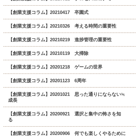
【創業支援コラム】20210417 卒園式
【創業支援コラム】20210326 考える時間の重要性
【創業支援コラム】20210219 進捗管理の重要性
【創業支援コラム】20210119 大掃除
【創業支援コラム】20201218 ゲームの世界
【創業支援コラム】20201123 6周年
【創業支援コラム】20201021 思った通りにならない≒
成長
【創業支援コラム】20200921 選択と集中の怖さを知
る
【創業支援コラム】20200906 何でも楽しくやるために