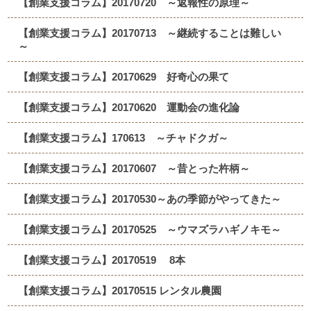
【創業支援コラム】20170720 ～返報性の原理～
【創業支援コラム】20170713 ～継続することは難しい
～
【創業支援コラム】20170629 好奇心の果て
【創業支援コラム】20170620 運動会の進化論
【創業支援コラム】170613 ～チャドクガ～
【創業支援コラム】20170607 ～昔とった杵柄～
【創業支援コラム】20170530～あの季節がやってきた～
【創業支援コラム】20170525 ～ウマズラハギノキモ～
【創業支援コラム】20170519 8本
【創業支援コラム】20170515 レンタル農園