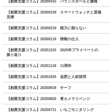
【創業支援コラム】20260415 バランスボールと腰痛
【創業支援コラム】20260318 スマートウォッチと原価
見積
【創業支援コラム】20260219 能力に頼らない
【創業支援コラム】20260119 情報の仕入
【創業支援コラム】20251215 2025年プライベートの
振り返り
【創業支援コラム】20251118 11周年
【創業支援コラム】20251025 追肥と人材採用
【創業支援コラム】20250918 サーフ
【創業支援コラム】20250820 胃カメラリベンジ
【創業支援コラム】20250711 いちごモニタリング