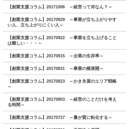
【創業支援コラム】20171006 ～経営って何なん？～
【創業支援コラム】20170929 ～事業が立ち上がりやす
い人、立ち上がりにくい人～
【創業支援コラム】20170922 ～事業を立ち上げること
は難しい・・・～
【創業支援コラム】20170915 ～企業の生存率～
【創業支援コラム】20170831 ～事業の横展開～
【創業支援コラム】20170823 ～かき氷屋のエリア戦略
～
【創業支援コラム】20170803 ～経営のことだけを考え
る時間～
【創業支援コラム】20170727 ～量が質に転化する～