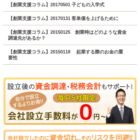
【創業支援コラム】20170501 子どもの入学式
【創業支援コラム】20170131 客単価を上げるために
【創業支援コラム】20150125 創業時はどのような資金
調達先があるか？
【創業支援コラム】20150118 起業する際のお金の重
要性