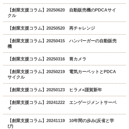
【創業支援コラム】20250620 自動販売機のPDCAサイ
クル
【創業支援コラム】20250520 再チャレンジ
【創業支援コラム】20250415 ハンバーガーの自動販売
機
【創業支援コラム】20250316 胃カメラ
【創業支援コラム】20250219 電気カーペットとPDCA
サイクル
【創業支援コラム】20250123 ヒラメ×謹賀新年
【創業支援コラム】20241222 エンゲージメントサーベ
イ
【創業支援コラム】20241119 10年間の歩み(反省と学
び)