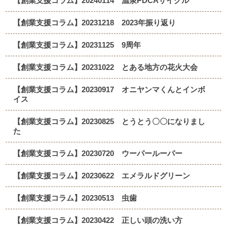
【創業支援コラム】20240114 温泉PDCAサイクル
【創業支援コラム】20231218 2023年振り返り
【創業支援コラム】20231125 9周年
【創業支援コラム】20231022 とある地方の花火大会
【創業支援コラム】20230917 オニヤンマくんとインボ
イス
【創業支援コラム】20230825 とうとう〇〇になりまし
た
【創業支援コラム】20230720 ウーパールーパー
【創業支援コラム】20230622 エメラルドグリーン
【創業支援コラム】20230513 虫歯
【創業支援コラム】20230422 正しい頭の洗い方