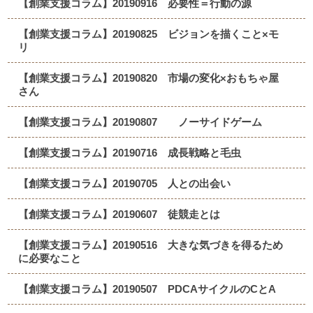
【創業支援コラム】20190916 必要性＝行動の源
【創業支援コラム】20190825 ビジョンを描くこと×モ
リ
【創業支援コラム】20190820 市場の変化×おもちゃ屋
さん
【創業支援コラム】20190807 ノーサイドゲーム
【創業支援コラム】20190716 成長戦略と毛虫
【創業支援コラム】20190705 人との出会い
【創業支援コラム】20190607 徒競走とは
【創業支援コラム】20190516 大きな気づきを得るため
に必要なこと
【創業支援コラム】20190507 PDCAサイクルのCとA