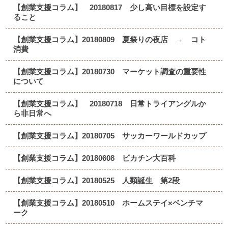
【創業支援コラム】 20180817 少し高い目標を設定す
ること
【創業支援コラム】20180809 夏祭りの夜店 → コト
消費
【創業支援コラム】20180730 マーケット調査の重要性
について
【創業支援コラム】 20180718 日常トライアングルか
ら非日常へ
【創業支援コラム】20180705 サッカーワールドカップ
【創業支援コラム】20180608 ピカチン大百科
【創業支援コラム】20180525 人類誕生 第2段
【創業支援コラム】20180510 ホームステイ×ベンチマ
ーク