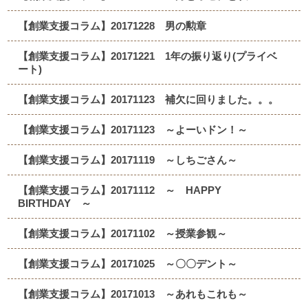
【創業支援コラム】20171228 男の勲章
【創業支援コラム】20171221 1年の振り返り(プライベ
ート)
【創業支援コラム】20171123 補欠に回りました。。。
【創業支援コラム】20171123 ～よーいドン！～
【創業支援コラム】20171119 ～しちごさん～
【創業支援コラム】20171112 ～ HAPPY
BIRTHDAY ～
【創業支援コラム】20171102 ～授業参観～
【創業支援コラム】20171025 ～〇〇デント～
【創業支援コラム】20171013 ～あれもこれも～