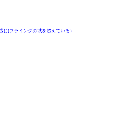
感じ(フライングの域を超えている）