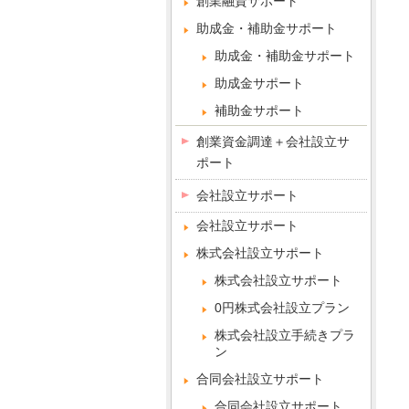
創業融資サポート
助成金・補助金サポート
助成金・補助金サポート
助成金サポート
補助金サポート
創業資金調達＋会社設立サ
ポート
会社設立サポート
会社設立サポート
株式会社設立サポート
株式会社設立サポート
0円株式会社設立プラン
株式会社設立手続きプラ
ン
合同会社設立サポート
合同会社設立サポート