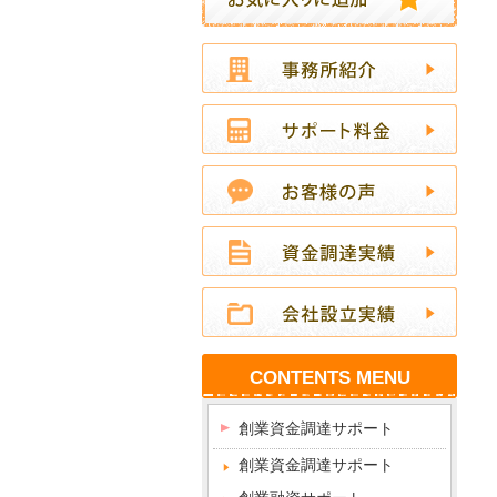
CONTENTS MENU
創業資金調達サポート
創業資金調達サポート