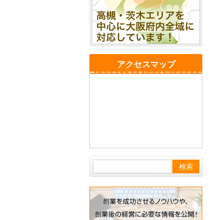
アクセスマップ