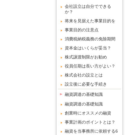
会社設立は自分でできる
か？
将来を見据えた事業目的を
事業目的の注意点
消費税納税義務の免除期間
資本金はいくらが妥当？
株式譲渡制限がお勧め
役員任期は長い方がよい？
株式会社の設立とは
設立後に必要な手続き
融資調達の基礎知識
融資調達の基礎知識
創業時にオススメの融資
事業計画のポイントとは？
融資を当事務所に依頼する6