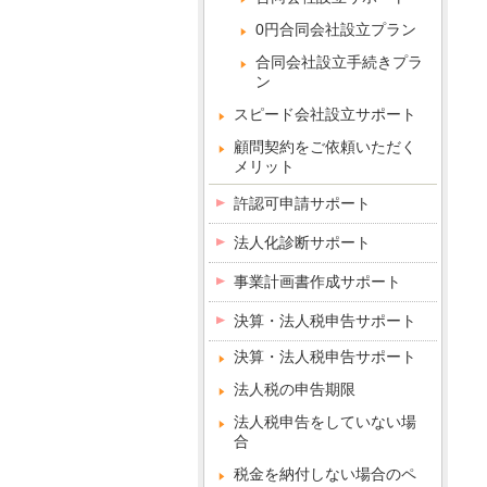
0円合同会社設立プラン
合同会社設立手続きプラ
ン
スピード会社設立サポート
顧問契約をご依頼いただく
メリット
許認可申請サポート
法人化診断サポート
事業計画書作成サポート
決算・法人税申告サポート
決算・法人税申告サポート
法人税の申告期限
法人税申告をしていない場
合
税金を納付しない場合のペ