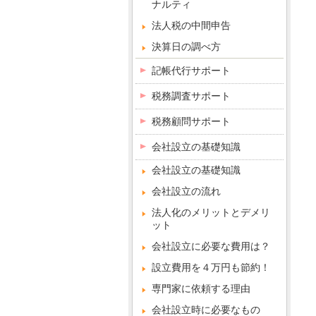
ナルティ
法人税の中間申告
決算日の調べ方
記帳代行サポート
税務調査サポート
税務顧問サポート
会社設立の基礎知識
会社設立の基礎知識
会社設立の流れ
法人化のメリットとデメリ
ット
会社設立に必要な費用は？
設立費用を４万円も節約！
専門家に依頼する理由
会社設立時に必要なもの