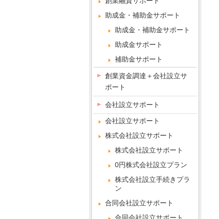
創業融資サポート
助成金・補助金サポート
助成金・補助金サポート
助成金サポート
補助金サポート
創業資金調達＋会社設立サ
ポート
会社設立サポート
会社設立サポート
株式会社設立サポート
株式会社設立サポート
0円株式会社設立プラン
株式会社設立手続きプラ
ン
合同会社設立サポート
合同会社設立サポート