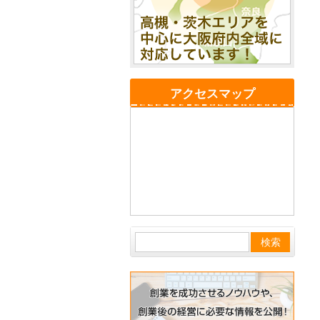
アクセスマップ