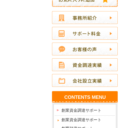
CONTENTS MENU
創業資金調達サポート
創業資金調達サポート