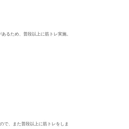
要があるため、普段以上に筋トレ実施。
だので、また普段以上に筋トレをしま