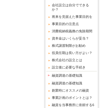
会社設立は自分でできる
か？
将来を見据えた事業目的を
事業目的の注意点
消費税納税義務の免除期間
資本金はいくらが妥当？
株式譲渡制限がお勧め
役員任期は長い方がよい？
株式会社の設立とは
設立後に必要な手続き
融資調達の基礎知識
融資調達の基礎知識
創業時にオススメの融資
事業計画のポイントとは？
融資を当事務所に依頼する6