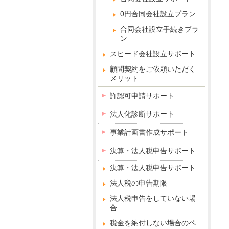
0円合同会社設立プラン
合同会社設立手続きプラ
ン
スピード会社設立サポート
顧問契約をご依頼いただく
メリット
許認可申請サポート
法人化診断サポート
事業計画書作成サポート
決算・法人税申告サポート
決算・法人税申告サポート
法人税の申告期限
法人税申告をしていない場
合
税金を納付しない場合のペ