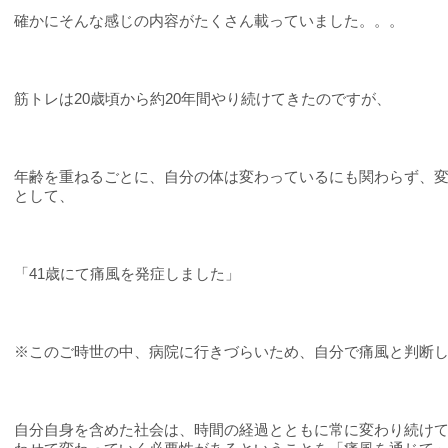
確かにそんな感じの内容がたくさん載っていました。。。
筋トレは20歳頃から約20年間やり続けてきたのですが、
年齢を重ねるごとに、自分の体は変わっているにも関わらず、
として、
「41歳にて痛風を発症しました」
※このご時世の中、病院に行きづらいため、自分で痛風と判断
自分自身を含めた社会は、時間の経過とともに常に変わり続け