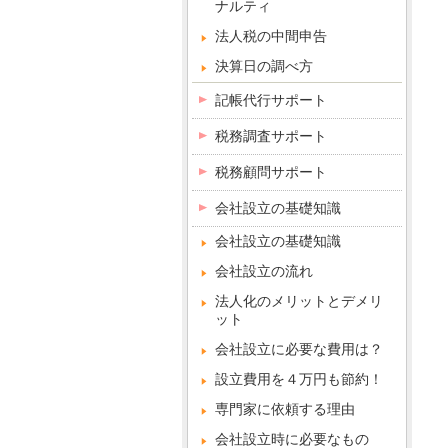
ナルティ
法人税の中間申告
決算日の調べ方
記帳代行サポート
税務調査サポート
税務顧問サポート
会社設立の基礎知識
会社設立の基礎知識
会社設立の流れ
法人化のメリットとデメリ
ット
会社設立に必要な費用は？
設立費用を４万円も節約！
専門家に依頼する理由
会社設立時に必要なもの