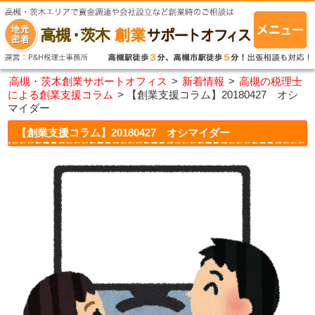
高槻・茨木創業サポートオフィス
>
新着情報
>
高槻の税理士
による創業支援コラム
>
【創業支援コラム】20180427 オシ
マイダー
【創業支援コラム】20180427 オシマイダー