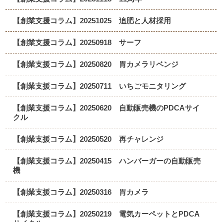
【創業支援コラム】20251025 追肥と人材採用
【創業支援コラム】20250918 サーフ
【創業支援コラム】20250820 胃カメラリベンジ
【創業支援コラム】20250711 いちごモニタリング
【創業支援コラム】20250620 自動販売機のPDCAサイ
クル
【創業支援コラム】20250520 再チャレンジ
【創業支援コラム】20250415 ハンバーガーの自動販売
機
【創業支援コラム】20250316 胃カメラ
【創業支援コラム】20250219 電気カーペットとPDCA