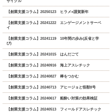
サイクル
【創業支援コラム】20250123 ヒラメ×謹賀新年
【創業支援コラム】20241222 エンゲージメントサーベ
イ
【創業支援コラム】20241119 10年間の歩み(反省と学
び)
【創業支援コラム】20241015 はんだごて
【創業支援コラム】20240916 海上アスレチック
【創業支援コラム】20240827 棒をつかむ
【創業支援コラム】20240713 アヒージョと怪獣8号
【創業支援コラム】20240617 船酔い対策の効果検証
【創業支援コラム】20240513 フィールドアスレチック