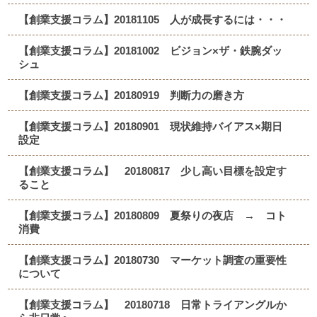
【創業支援コラム】20181105 人が成長するには・・・
【創業支援コラム】20181002 ビジョン×ザ・鉄腕ダッ
シュ
【創業支援コラム】20180919 判断力の磨き方
【創業支援コラム】20180901 現状維持バイアス×期日
設定
【創業支援コラム】 20180817 少し高い目標を設定す
ること
【創業支援コラム】20180809 夏祭りの夜店 → コト
消費
【創業支援コラム】20180730 マーケット調査の重要性
について
【創業支援コラム】 20180718 日常トライアングルか