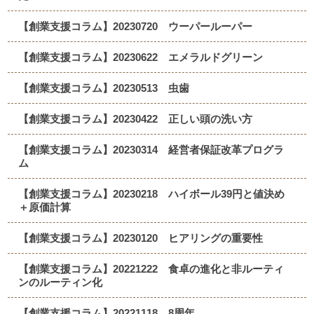
【創業支援コラム】20230720 ウーパールーパー
【創業支援コラム】20230622 エメラルドグリーン
【創業支援コラム】20230513 虫歯
【創業支援コラム】20230422 正しい頭の洗い方
【創業支援コラム】20230314 経営者保証改革プログラ
ム
【創業支援コラム】20230218 ハイボール39円と値決め
＋原価計算
【創業支援コラム】20230120 ヒアリングの重要性
【創業支援コラム】20221222 食卓の進化と非ルーティ
ンのルーティン化
【創業支援コラム】20221118 8周年