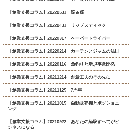
【創業支援コラム】20220501 鰯＆鰯
【創業支援コラム】20220401 リップスティック
【創業支援コラム】20220317 ペーパードライバー
【創業支援コラム】20220214 カーテンとジャムの法則
【創業支援コラム】20220116 魚釣りと新規事業開発
【創業支援コラム】20211214 創意工夫のその先に
【創業支援コラム】20211125 7周年
【創業支援コラム】20211015 自動販売機とポジショニ
ング
【創業支援コラム】20210922 あなたの経験すべてがビ
ジネスになる