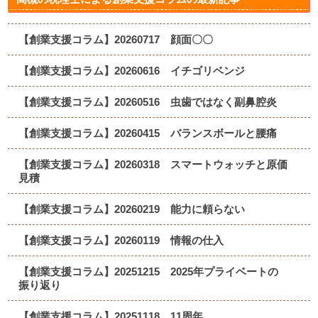
【創業支援コラム】20260717 顔面〇〇
【創業支援コラム】20260616 イチゴリベンジ
【創業支援コラム】20260516 虫歯ではなく副鼻腔炎
【創業支援コラム】20260415 バランスボールと腰痛
【創業支援コラム】20260318 スマートウォッチと原価
見積
【創業支援コラム】20260219 能力に頼らない
【創業支援コラム】20260119 情報の仕入
【創業支援コラム】20251215 2025年プライベートの
振り返り
【創業支援コラム】20251118 11周年