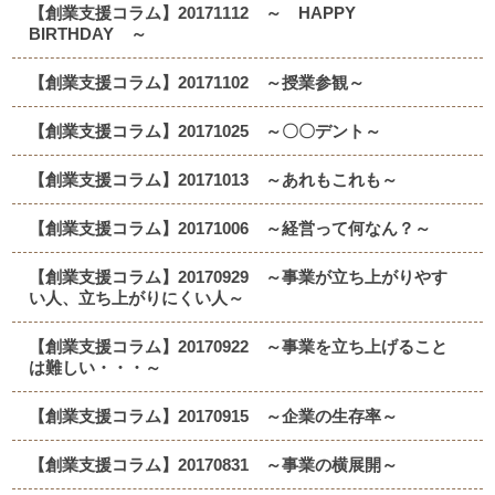
【創業支援コラム】20171112 ～ HAPPY
BIRTHDAY ～
【創業支援コラム】20171102 ～授業参観～
【創業支援コラム】20171025 ～〇〇デント～
【創業支援コラム】20171013 ～あれもこれも～
【創業支援コラム】20171006 ～経営って何なん？～
【創業支援コラム】20170929 ～事業が立ち上がりやす
い人、立ち上がりにくい人～
【創業支援コラム】20170922 ～事業を立ち上げること
は難しい・・・～
【創業支援コラム】20170915 ～企業の生存率～
【創業支援コラム】20170831 ～事業の横展開～