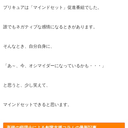
プリキュアは「マインドセット」促進番組でした。
誰でもネガティブな感情になるときがあります。
そんなとき、自分自身に、
「あ～、今、オシマイダーになっているかも・・・」
と思うと、少し笑えて、
マインドセットできると思います。
高槻の税理士による創業支援コラムの最新記事