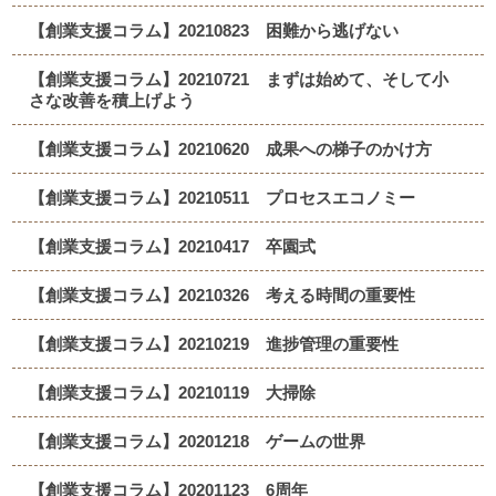
【創業支援コラム】20210823 困難から逃げない
【創業支援コラム】20210721 まずは始めて、そして小
さな改善を積上げよう
【創業支援コラム】20210620 成果への梯子のかけ方
【創業支援コラム】20210511 プロセスエコノミー
【創業支援コラム】20210417 卒園式
【創業支援コラム】20210326 考える時間の重要性
【創業支援コラム】20210219 進捗管理の重要性
【創業支援コラム】20210119 大掃除
【創業支援コラム】20201218 ゲームの世界
【創業支援コラム】20201123 6周年