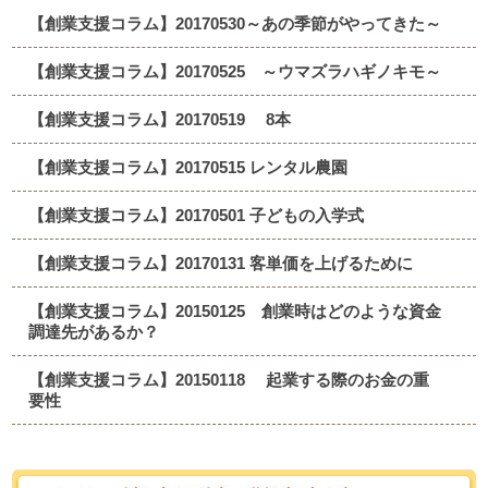
【創業支援コラム】20170530～あの季節がやってきた～
【創業支援コラム】20170525 ～ウマズラハギノキモ～
【創業支援コラム】20170519 8本
【創業支援コラム】20170515 レンタル農園
【創業支援コラム】20170501 子どもの入学式
【創業支援コラム】20170131 客単価を上げるために
【創業支援コラム】20150125 創業時はどのような資金
調達先があるか？
【創業支援コラム】20150118 起業する際のお金の重
要性