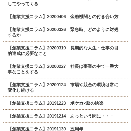
してやってくる
【創業支援コラム】20200406 金融機関との付き合い方
【創業支援コラム】20200326 緊急時、どのように対処
するか
【創業支援コラム】20200319 長期的な人生・仕事の目
的達成に必要なこと
【創業支援コラム】20200227 社長は事業の中で一番大
事なことをする
【創業支援コラム】20200124 市場や競合の環境は常に
変化し続ける
【創業支援コラム】20191223 ポケカ×脳の快楽
【創業支援コラム】20191214 あっという間に・・・
【創業支援コラム】20191130 五周年