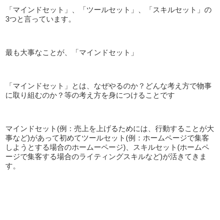
「マインドセット」、「ツールセット」、「スキルセット」の
3つと言っています。
最も大事なことが、「マインドセット」
「マインドセット」とは、なぜやるのか？どんな考え方で物事
に取り組むのか？等の考え方を身につけることです
マインドセット(例：売上を上げるためには、行動することが大
事など)があって初めてツールセット(例：ホームページで集客
しようとする場合のホームーページ)、スキルセット(ホームペ
ージで集客する場合のライティングスキルなど)が活きてきま
す。