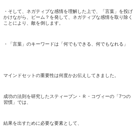
・そして、ネガティブな感情を理解した上で、「言葉」を投げ
かけながら、ビーム？を発して、ネガティブな感情を取り除く
ことにより、敵を倒します。
・「言葉」のキーワードは「何でもできる、何でもなれる」
マインドセットの重要性は何度かお伝えしてきました。
成功の法則を研究したスティーブン・Ｒ・コヴィーの「7つの
習慣」では、
結果を出すために必要な要素として、