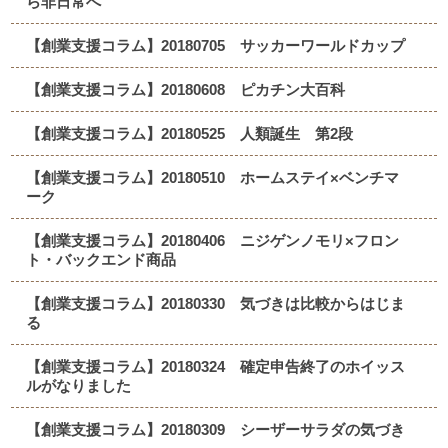
ら非日常へ
【創業支援コラム】20180705 サッカーワールドカップ
【創業支援コラム】20180608 ピカチン大百科
【創業支援コラム】20180525 人類誕生 第2段
【創業支援コラム】20180510 ホームステイ×ベンチマ
ーク
【創業支援コラム】20180406 ニジゲンノモリ×フロン
ト・バックエンド商品
【創業支援コラム】20180330 気づきは比較からはじま
る
【創業支援コラム】20180324 確定申告終了のホイッス
ルがなりました
【創業支援コラム】20180309 シーザーサラダの気づき