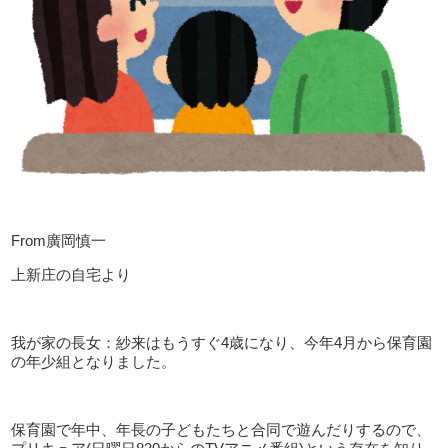
From廣岡慎一
上新庄の自宅より
我が家の長女：紗来はもうすぐ4歳になり、今年4月から保育園
の年少組となりました。
保育園で年中、年長の子どもたちと合同で遊んだりするので、