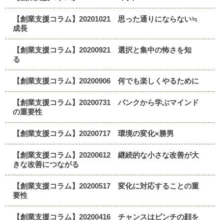
【創業支援コラム】20201021 思った通りにならない≒
成長
【創業支援コラム】20200921 選択と集中の怖さを知
る
【創業支援コラム】20200906 何でも楽しくやるために
【創業支援コラム】20200731 パンクから学ぶマインド
の重要性
【創業支援コラム】20200717 環境の変化×勝男
【創業支援コラム】20200612 継続的な小さな改善が大
きな改善につながる
【創業支援コラム】20200517 変化に対応することの重
要性
【創業支援コラム】20200416 チャンスはピンチの顔を