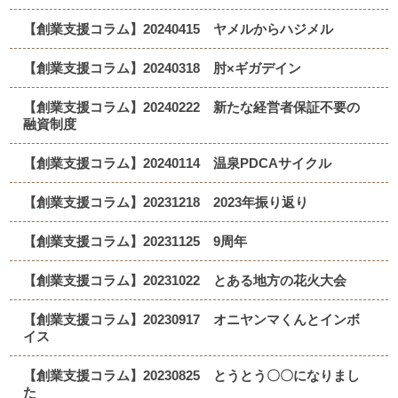
【創業支援コラム】20240415 ヤメルからハジメル
【創業支援コラム】20240318 肘×ギガデイン
【創業支援コラム】20240222 新たな経営者保証不要の
融資制度
【創業支援コラム】20240114 温泉PDCAサイクル
【創業支援コラム】20231218 2023年振り返り
【創業支援コラム】20231125 9周年
【創業支援コラム】20231022 とある地方の花火大会
【創業支援コラム】20230917 オニヤンマくんとインボ
イス
【創業支援コラム】20230825 とうとう〇〇になりまし
た