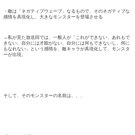
・敵は「ネガティブウェーブ」なるもので、そのネガティブな
感情を具現化し、大きなモンスターを登場させる
→私が見た放送回では、一般人が「これができない、あれもで
きない、自分には才能がない、自分には何もできないし、何に
もなれない」という感情を、敵キャラが具現化して、モンスタ
ーが出現。
そして、そのモンスターの名前は、、、