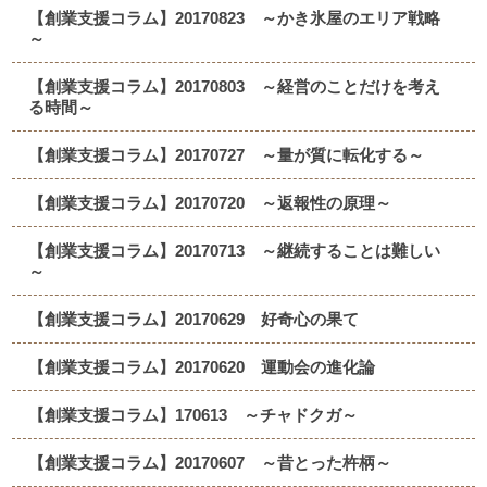
【創業支援コラム】20170823 ～かき氷屋のエリア戦略
～
【創業支援コラム】20170803 ～経営のことだけを考え
る時間～
【創業支援コラム】20170727 ～量が質に転化する～
【創業支援コラム】20170720 ～返報性の原理～
【創業支援コラム】20170713 ～継続することは難しい
～
【創業支援コラム】20170629 好奇心の果て
【創業支援コラム】20170620 運動会の進化論
【創業支援コラム】170613 ～チャドクガ～
【創業支援コラム】20170607 ～昔とった杵柄～