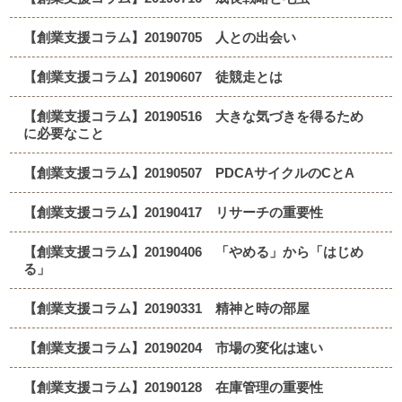
【創業支援コラム】20190705 人との出会い
【創業支援コラム】20190607 徒競走とは
【創業支援コラム】20190516 大きな気づきを得るため
に必要なこと
【創業支援コラム】20190507 PDCAサイクルのCとA
【創業支援コラム】20190417 リサーチの重要性
【創業支援コラム】20190406 「やめる」から「はじめ
る」
【創業支援コラム】20190331 精神と時の部屋
【創業支援コラム】20190204 市場の変化は速い
【創業支援コラム】20190128 在庫管理の重要性