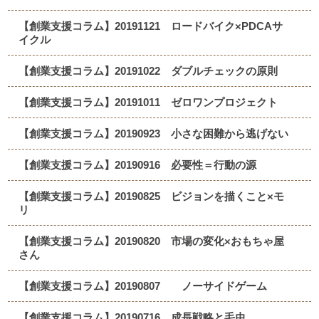
【創業支援コラム】20191121 ロードバイク×PDCAサ
イクル
【創業支援コラム】20191022 ダブルチェックの原則
【創業支援コラム】20191011 ゼロワンプロジェクト
【創業支援コラム】20190923 小さな困難から逃げない
【創業支援コラム】20190916 必要性＝行動の源
【創業支援コラム】20190825 ビジョンを描くこと×モ
リ
【創業支援コラム】20190820 市場の変化×おもちゃ屋
さん
【創業支援コラム】20190807 ノーサイドゲーム
【創業支援コラム】20190716 成長戦略と毛虫