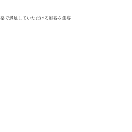
価格で満足していただける顧客を集客