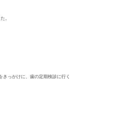
した。
をきっかけに、歯の定期検診に行く