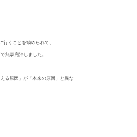
に行くことを勧められて、
どで無事完治しました。
考える原因」が「本来の原因」と異な