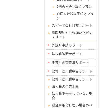
0円合同会社設立プラン
合同会社設立手続きプラ
ン
スピード会社設立サポート
顧問契約をご依頼いただく
メリット
許認可申請サポート
法人化診断サポート
事業計画書作成サポート
決算・法人税申告サポート
決算・法人税申告サポート
法人税の申告期限
法人税申告をしていない場
合
税金を納付しない場合のペ