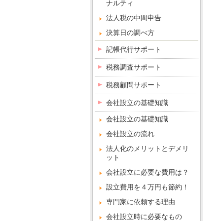
ナルティ
法人税の中間申告
決算日の調べ方
記帳代行サポート
税務調査サポート
税務顧問サポート
会社設立の基礎知識
会社設立の基礎知識
会社設立の流れ
法人化のメリットとデメリ
ット
会社設立に必要な費用は？
設立費用を４万円も節約！
専門家に依頼する理由
会社設立時に必要なもの