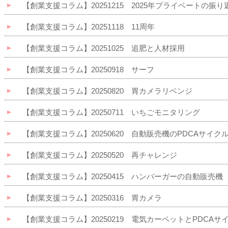
【創業支援コラム】20251215 2025年プライベートの振り
【創業支援コラム】20251118 11周年
【創業支援コラム】20251025 追肥と人材採用
【創業支援コラム】20250918 サーフ
【創業支援コラム】20250820 胃カメラリベンジ
【創業支援コラム】20250711 いちごモニタリング
【創業支援コラム】20250620 自動販売機のPDCAサイク
【創業支援コラム】20250520 再チャレンジ
【創業支援コラム】20250415 ハンバーガーの自動販売機
【創業支援コラム】20250316 胃カメラ
【創業支援コラム】20250219 電気カーペットとPDCAサ