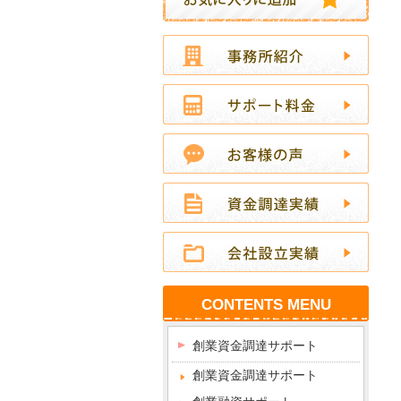
CONTENTS MENU
創業資金調達サポート
創業資金調達サポート