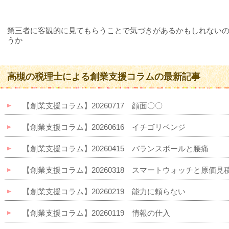
第三者に客観的に見てもらうことで気づきがあるかもしれない
うか
高槻の税理士による創業支援コラムの最新記事
【創業支援コラム】20260717 顔面〇〇
【創業支援コラム】20260616 イチゴリベンジ
【創業支援コラム】20260415 バランスボールと腰痛
【創業支援コラム】20260318 スマートウォッチと原価見
【創業支援コラム】20260219 能力に頼らない
【創業支援コラム】20260119 情報の仕入