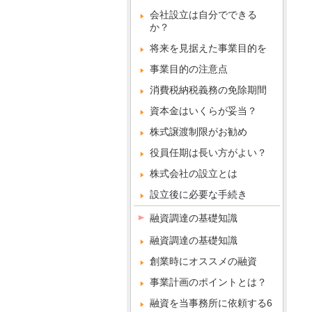
会社設立は自分でできる
か？
将来を見据えた事業目的を
事業目的の注意点
消費税納税義務の免除期間
資本金はいくらが妥当？
株式譲渡制限がお勧め
役員任期は長い方がよい？
株式会社の設立とは
設立後に必要な手続き
融資調達の基礎知識
融資調達の基礎知識
創業時にオススメの融資
事業計画のポイントとは？
融資を当事務所に依頼する6