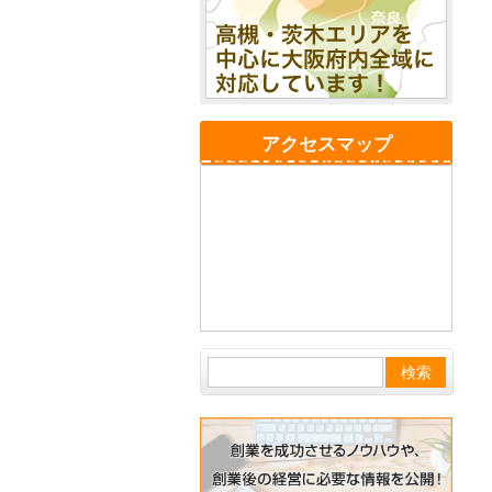
アクセスマップ