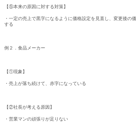
【⑤本来の原因に対する対策】
・一定の売上で黒字になるように価格設定を見直し、変更後の
する
例２．食品メーカー
【①現象】
・売上が落ち続けて、赤字になっている
【②社長が考える原因】
・営業マンの頑張りが足りない