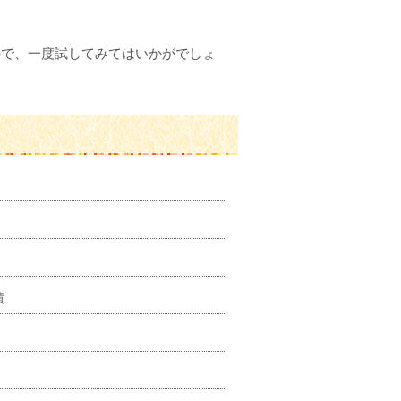
ので、一度試してみてはいかがでしょ
積