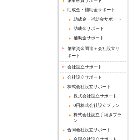
創業融資サポート
助成金・補助金サポート
助成金・補助金サポート
助成金サポート
補助金サポート
創業資金調達＋会社設立サ
ポート
会社設立サポート
会社設立サポート
株式会社設立サポート
株式会社設立サポート
0円株式会社設立プラン
株式会社設立手続きプラ
ン
合同会社設立サポート
合同会社設立サポート