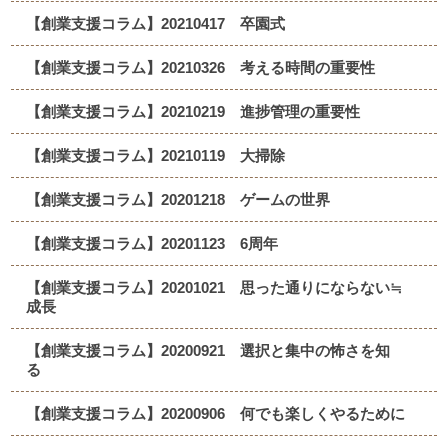
【創業支援コラム】20210417 卒園式
【創業支援コラム】20210326 考える時間の重要性
【創業支援コラム】20210219 進捗管理の重要性
【創業支援コラム】20210119 大掃除
【創業支援コラム】20201218 ゲームの世界
【創業支援コラム】20201123 6周年
【創業支援コラム】20201021 思った通りにならない≒
成長
【創業支援コラム】20200921 選択と集中の怖さを知
る
【創業支援コラム】20200906 何でも楽しくやるために