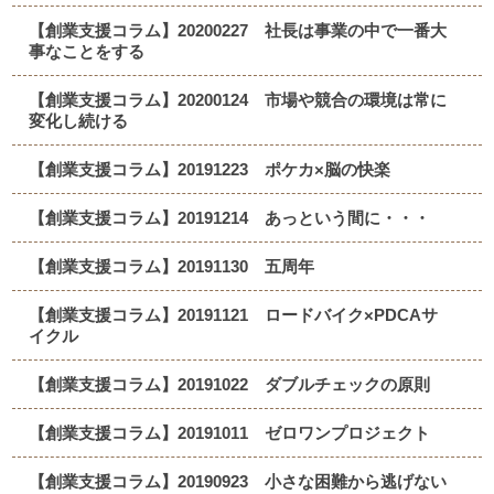
【創業支援コラム】20200227 社長は事業の中で一番大
事なことをする
【創業支援コラム】20200124 市場や競合の環境は常に
変化し続ける
【創業支援コラム】20191223 ポケカ×脳の快楽
【創業支援コラム】20191214 あっという間に・・・
【創業支援コラム】20191130 五周年
【創業支援コラム】20191121 ロードバイク×PDCAサ
イクル
【創業支援コラム】20191022 ダブルチェックの原則
【創業支援コラム】20191011 ゼロワンプロジェクト
【創業支援コラム】20190923 小さな困難から逃げない