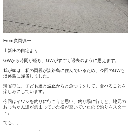
From廣岡慎一
上新庄の自宅より
GWから時間が経ち、GWがすごく過去のように思えます。
我が家は、私の両親が淡路島に住んでいるため、今回のGWも
淡路島に帰省しました。
帰省毎に、子ども達と波止からと魚つりをして、食べることを
楽しみにしています。
今回はイワシを釣りに行こうと思い、釣り場に行くと、地元の
おっちゃん達が集まっていた横が空いていたので釣りをスター
ト。
でも、、、