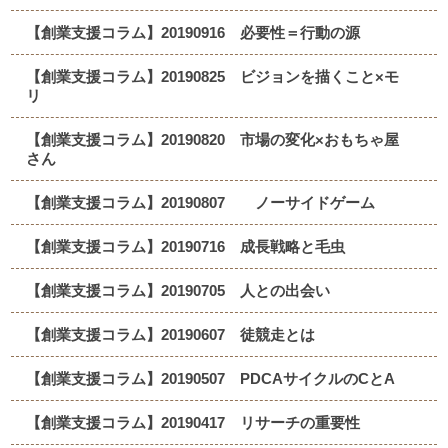
【創業支援コラム】20190916 必要性＝行動の源
【創業支援コラム】20190825 ビジョンを描くこと×モ
リ
【創業支援コラム】20190820 市場の変化×おもちゃ屋
さん
【創業支援コラム】20190807 ノーサイドゲーム
【創業支援コラム】20190716 成長戦略と毛虫
【創業支援コラム】20190705 人との出会い
【創業支援コラム】20190607 徒競走とは
【創業支援コラム】20190507 PDCAサイクルのCとA
【創業支援コラム】20190417 リサーチの重要性