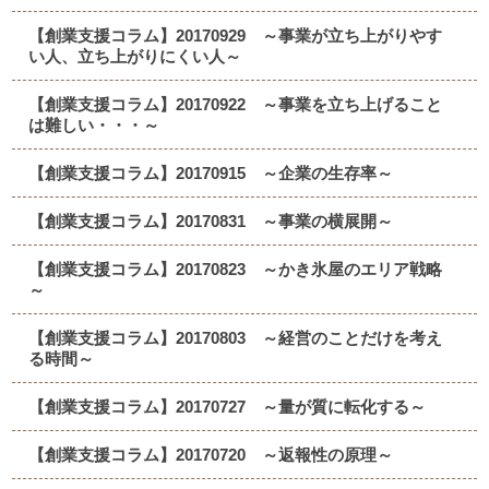
【創業支援コラム】20170929 ～事業が立ち上がりやす
い人、立ち上がりにくい人～
【創業支援コラム】20170922 ～事業を立ち上げること
は難しい・・・～
【創業支援コラム】20170915 ～企業の生存率～
【創業支援コラム】20170831 ～事業の横展開～
【創業支援コラム】20170823 ～かき氷屋のエリア戦略
～
【創業支援コラム】20170803 ～経営のことだけを考え
る時間～
【創業支援コラム】20170727 ～量が質に転化する～
【創業支援コラム】20170720 ～返報性の原理～