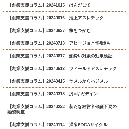
【創業支援コラム】20241015 はんだごて
【創業支援コラム】20240916 海上アスレチック
【創業支援コラム】20240827 棒をつかむ
【創業支援コラム】20240713 アヒージョと怪獣8号
【創業支援コラム】20240617 船酔い対策の効果検証
【創業支援コラム】20240513 フィールドアスレチック
【創業支援コラム】20240415 ヤメルからハジメル
【創業支援コラム】20240318 肘×ギガデイン
【創業支援コラム】20240222 新たな経営者保証不要の
融資制度
【創業支援コラム】20240114 温泉PDCAサイクル