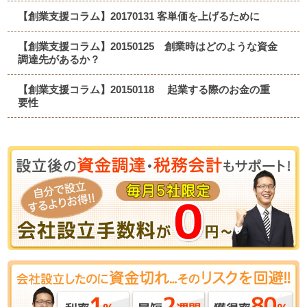
【創業支援コラム】20170131 客単価を上げるために
【創業支援コラム】20150125 創業時はどのような資金
調達先があるか？
【創業支援コラム】20150118 起業する際のお金の重
要性