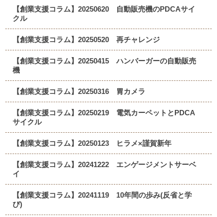
【創業支援コラム】20250620 自動販売機のPDCAサイ
クル
【創業支援コラム】20250520 再チャレンジ
【創業支援コラム】20250415 ハンバーガーの自動販売
機
【創業支援コラム】20250316 胃カメラ
【創業支援コラム】20250219 電気カーペットとPDCA
サイクル
【創業支援コラム】20250123 ヒラメ×謹賀新年
【創業支援コラム】20241222 エンゲージメントサーベ
イ
【創業支援コラム】20241119 10年間の歩み(反省と学
び)