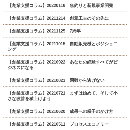
【創業支援コラム】20220116 魚釣りと新規事業開発
【創業支援コラム】20211214 創意工夫のその先に
【創業支援コラム】20211125 7周年
【創業支援コラム】20211015 自動販売機とポジショニ
ング
【創業支援コラム】20210922 あなたの経験すべてがビ
ジネスになる
【創業支援コラム】20210823 困難から逃げない
【創業支援コラム】20210721 まずは始めて、そして小
さな改善を積上げよう
【創業支援コラム】20210620 成果への梯子のかけ方
【創業支援コラム】20210511 プロセスエコノミー