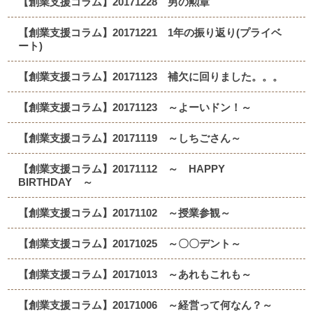
【創業支援コラム】20171228 男の勲章
【創業支援コラム】20171221 1年の振り返り(プライベ
ート)
【創業支援コラム】20171123 補欠に回りました。。。
【創業支援コラム】20171123 ～よーいドン！～
【創業支援コラム】20171119 ～しちごさん～
【創業支援コラム】20171112 ～ HAPPY
BIRTHDAY ～
【創業支援コラム】20171102 ～授業参観～
【創業支援コラム】20171025 ～〇〇デント～
【創業支援コラム】20171013 ～あれもこれも～
【創業支援コラム】20171006 ～経営って何なん？～