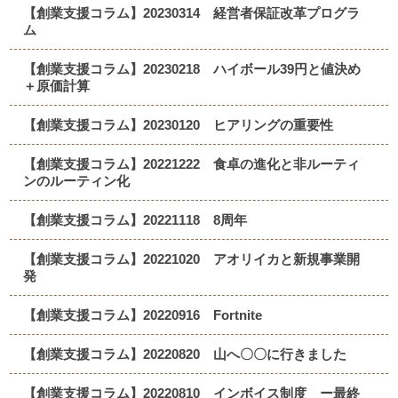
【創業支援コラム】20230314 経営者保証改革プログラ
ム
【創業支援コラム】20230218 ハイボール39円と値決め
＋原価計算
【創業支援コラム】20230120 ヒアリングの重要性
【創業支援コラム】20221222 食卓の進化と非ルーティ
ンのルーティン化
【創業支援コラム】20221118 8周年
【創業支援コラム】20221020 アオリイカと新規事業開
発
【創業支援コラム】20220916 Fortnite
【創業支援コラム】20220820 山へ〇〇に行きました
【創業支援コラム】20220810 インボイス制度 ー最終