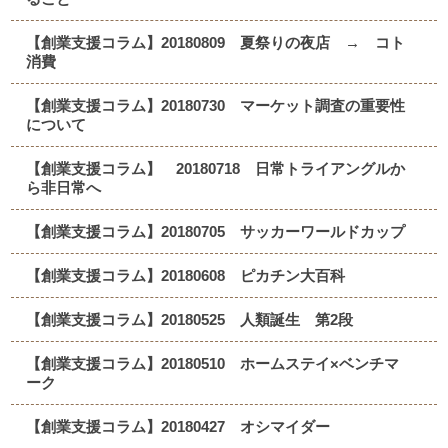
【創業支援コラム】20180809 夏祭りの夜店 → コト
消費
【創業支援コラム】20180730 マーケット調査の重要性
について
【創業支援コラム】 20180718 日常トライアングルか
ら非日常へ
【創業支援コラム】20180705 サッカーワールドカップ
【創業支援コラム】20180608 ピカチン大百科
【創業支援コラム】20180525 人類誕生 第2段
【創業支援コラム】20180510 ホームステイ×ベンチマ
ーク
【創業支援コラム】20180427 オシマイダー