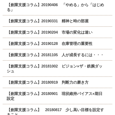
【創業支援コラム】20190406 「やめる」から「はじめ
る」
【創業支援コラム】20190331 精神と時の部屋
【創業支援コラム】20190204 市場の変化は速い
【創業支援コラム】20190128 在庫管理の重要性
【創業支援コラム】20181105 人が成長するには・・・
【創業支援コラム】20181002 ビジョン×ザ・鉄腕ダッ
シュ
【創業支援コラム】20180919 判断力の磨き方
【創業支援コラム】20180901 現状維持バイアス×期日
設定
【創業支援コラム】 20180817 少し高い目標を設定す
ること