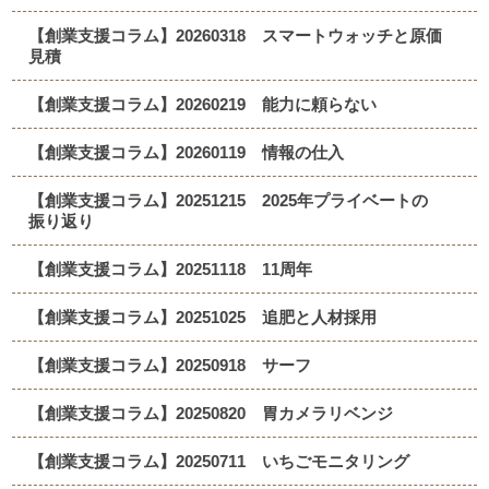
【創業支援コラム】20260318 スマートウォッチと原価
見積
【創業支援コラム】20260219 能力に頼らない
【創業支援コラム】20260119 情報の仕入
【創業支援コラム】20251215 2025年プライベートの
振り返り
【創業支援コラム】20251118 11周年
【創業支援コラム】20251025 追肥と人材採用
【創業支援コラム】20250918 サーフ
【創業支援コラム】20250820 胃カメラリベンジ
【創業支援コラム】20250711 いちごモニタリング