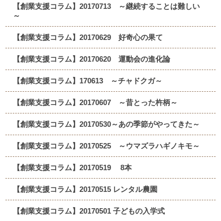
【創業支援コラム】20170713 ～継続することは難しい
～
【創業支援コラム】20170629 好奇心の果て
【創業支援コラム】20170620 運動会の進化論
【創業支援コラム】170613 ～チャドクガ～
【創業支援コラム】20170607 ～昔とった杵柄～
【創業支援コラム】20170530～あの季節がやってきた～
【創業支援コラム】20170525 ～ウマズラハギノキモ～
【創業支援コラム】20170519 8本
【創業支援コラム】20170515 レンタル農園
【創業支援コラム】20170501 子どもの入学式