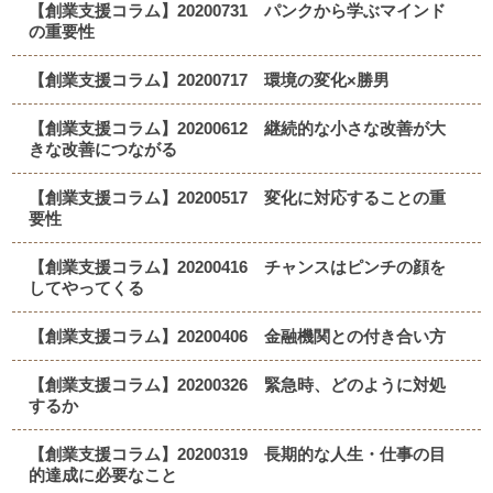
【創業支援コラム】20200731 パンクから学ぶマインド
の重要性
【創業支援コラム】20200717 環境の変化×勝男
【創業支援コラム】20200612 継続的な小さな改善が大
きな改善につながる
【創業支援コラム】20200517 変化に対応することの重
要性
【創業支援コラム】20200416 チャンスはピンチの顔を
してやってくる
【創業支援コラム】20200406 金融機関との付き合い方
【創業支援コラム】20200326 緊急時、どのように対処
するか
【創業支援コラム】20200319 長期的な人生・仕事の目
的達成に必要なこと