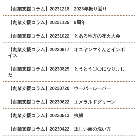
【創業支援コラム】20231218 2023年振り返り
【創業支援コラム】20231125 9周年
【創業支援コラム】20231022 とある地方の花火大会
【創業支援コラム】20230917 オニヤンマくんとインボ
イス
【創業支援コラム】20230825 とうとう〇〇になりまし
た
【創業支援コラム】20230720 ウーパールーパー
【創業支援コラム】20230622 エメラルドグリーン
【創業支援コラム】20230513 虫歯
【創業支援コラム】20230422 正しい頭の洗い方