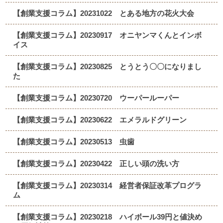
【創業支援コラム】20231022 とある地方の花火大会
【創業支援コラム】20230917 オニヤンマくんとインボ
イス
【創業支援コラム】20230825 とうとう〇〇になりまし
た
【創業支援コラム】20230720 ウーパールーパー
【創業支援コラム】20230622 エメラルドグリーン
【創業支援コラム】20230513 虫歯
【創業支援コラム】20230422 正しい頭の洗い方
【創業支援コラム】20230314 経営者保証改革プログラ
ム
【創業支援コラム】20230218 ハイボール39円と値決め