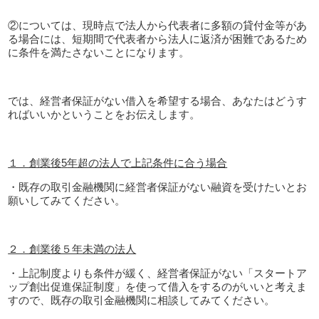
②については、現時点で法人から代表者に多額の貸付金等があ
る場合には、短期間で代表者から法人に返済が困難であるため
に条件を満たさないことになります。
では、経営者保証がない借入を希望する場合、あなたはどうす
ればいいかということをお伝えします。
１．創業後
5
年超の法人で上記条件に合う場合
・既存の取引金融機関に経営者保証がない融資を受けたいとお
願いしてみてください。
２．創業後５年未満の法人
・上記制度よりも条件が緩く、経営者保証がない「スタートア
ップ創出促進保証制度」を使って借入をするのがいいと考えま
すので、既存の取引金融機関に相談してみてください。