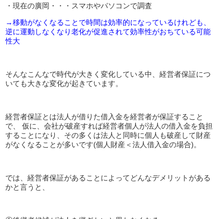
・現在の廣岡・・・スマホやパソコンで調査
→移動がなくなることで時間は効率的になっているけれども、
逆に運動しなくなり老化が促進されて効率性がおちている可能
性大
そんなこんなで時代が大きく変化している中、経営者保証につ
いても大きな変化が起きています。
経営者保証とは法人が借りた借入金を経営者が保証すること
で、 仮に、会社が破産すれば経営者個人が法人の借入金を負担
することになり、その多くは法人と同時に個人も破産して財産
がなくなることが多いです(個人財産＜法人借入金の場合)。
では、経営者保証があることによってどんなデメリットがある
かと言うと、