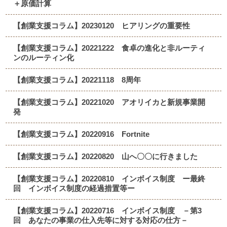
＋原価計算
【創業支援コラム】20230120 ヒアリングの重要性
【創業支援コラム】20221222 食卓の進化と非ルーティ
ンのルーティン化
【創業支援コラム】20221118 8周年
【創業支援コラム】20221020 アオリイカと新規事業開
発
【創業支援コラム】20220916 Fortnite
【創業支援コラム】20220820 山へ〇〇に行きました
【創業支援コラム】20220810 インボイス制度 ー最終
回 インボイス制度の経過措置等ー
【創業支援コラム】20220716 インボイス制度 －第3
回 あなたの事業の仕入先等に対する対応の仕方－