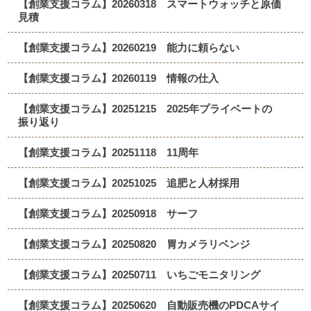
【創業支援コラム】20260318 スマートウォッチと原価
見積
【創業支援コラム】20260219 能力に頼らない
【創業支援コラム】20260119 情報の仕入
【創業支援コラム】20251215 2025年プライベートの
振り返り
【創業支援コラム】20251118 11周年
【創業支援コラム】20251025 追肥と人材採用
【創業支援コラム】20250918 サーフ
【創業支援コラム】20250820 胃カメラリベンジ
【創業支援コラム】20250711 いちごモニタリング
【創業支援コラム】20250620 自動販売機のPDCAサイ