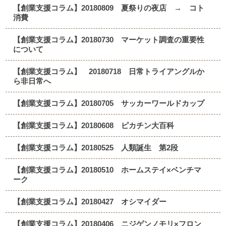
【創業支援コラム】20180809 夏祭りの夜店 → コト
消費
【創業支援コラム】20180730 マーケット調査の重要性
について
【創業支援コラム】 20180718 日常トライアングルか
ら非日常へ
【創業支援コラム】20180705 サッカーワールドカップ
【創業支援コラム】20180608 ピカチン大百科
【創業支援コラム】20180525 人類誕生 第2段
【創業支援コラム】20180510 ホームステイ×ベンチマ
ーク
【創業支援コラム】20180427 オシマイダー
【創業支援コラム】20180406 ニジゲンノモリ×フロン