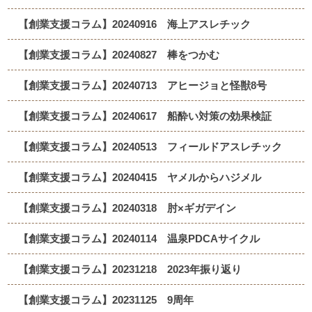
【創業支援コラム】20240916 海上アスレチック
【創業支援コラム】20240827 棒をつかむ
【創業支援コラム】20240713 アヒージョと怪獣8号
【創業支援コラム】20240617 船酔い対策の効果検証
【創業支援コラム】20240513 フィールドアスレチック
【創業支援コラム】20240415 ヤメルからハジメル
【創業支援コラム】20240318 肘×ギガデイン
【創業支援コラム】20240114 温泉PDCAサイクル
【創業支援コラム】20231218 2023年振り返り
【創業支援コラム】20231125 9周年