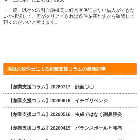
・一度、既存の取引金融機関に経営者保証がない借入ができな
いか相談して、何がクリアできれば条件を満たすかを確認して
頂くのがいいと考えます。
高槻の税理士による創業支援コラムの最新記事
【創業支援コラム】20260717 顔面〇〇
【創業支援コラム】20260616 イチゴリベンジ
【創業支援コラム】20260516 虫歯ではなく副鼻腔炎
【創業支援コラム】20260415 バランスボールと腰痛