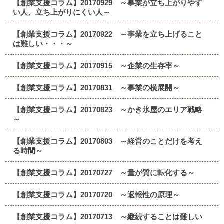
【創業支援コラム】20170929 ～事業が立ち上がりやす
い人、立ち上がりにくい人～
【創業支援コラム】20170922 ～事業を立ち上げること
は難しい・・・～
【創業支援コラム】20170915 ～企業の生存率～
【創業支援コラム】20170831 ～事業の横展開～
【創業支援コラム】20170823 ～かき氷屋のエリア戦略
～
【創業支援コラム】20170803 ～経営のことだけを考え
る時間～
【創業支援コラム】20170727 ～量が質に転化する～
【創業支援コラム】20170720 ～返報性の原理～
【創業支援コラム】20170713 ～継続することは難しい