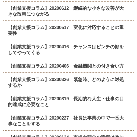
【創業支援コラム】20200612 継続的な小さな改善が大
きな改善につながる
【創業支援コラム】20200517 変化に対応することの重
要性
【創業支援コラム】20200416 チャンスはピンチの顔を
してやってくる
【創業支援コラム】20200406 金融機関との付き合い方
【創業支援コラム】20200326 緊急時、どのように対処
するか
【創業支援コラム】20200319 長期的な人生・仕事の目
的達成に必要なこと
【創業支援コラム】20200227 社長は事業の中で一番大
事なことをする