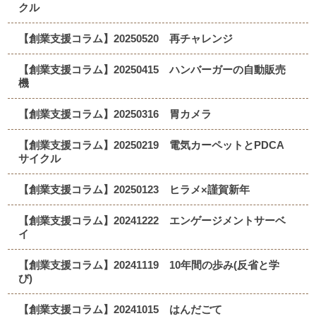
クル
【創業支援コラム】20250520 再チャレンジ
【創業支援コラム】20250415 ハンバーガーの自動販売
機
【創業支援コラム】20250316 胃カメラ
【創業支援コラム】20250219 電気カーペットとPDCA
サイクル
【創業支援コラム】20250123 ヒラメ×謹賀新年
【創業支援コラム】20241222 エンゲージメントサーベ
イ
【創業支援コラム】20241119 10年間の歩み(反省と学
び)
【創業支援コラム】20241015 はんだごて