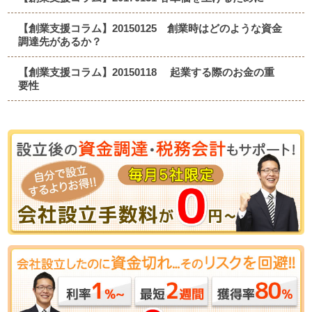
【創業支援コラム】20150125 創業時はどのような資金
調達先があるか？
【創業支援コラム】20150118 起業する際のお金の重
要性