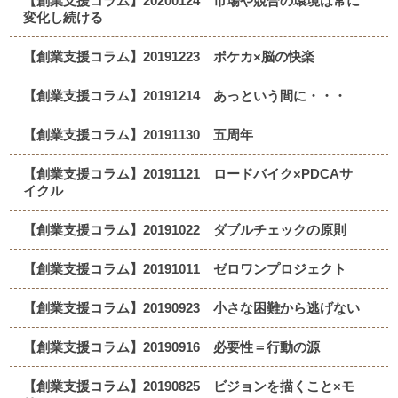
【創業支援コラム】20200124 市場や競合の環境は常に
変化し続ける
【創業支援コラム】20191223 ポケカ×脳の快楽
【創業支援コラム】20191214 あっという間に・・・
【創業支援コラム】20191130 五周年
【創業支援コラム】20191121 ロードバイク×PDCAサ
イクル
【創業支援コラム】20191022 ダブルチェックの原則
【創業支援コラム】20191011 ゼロワンプロジェクト
【創業支援コラム】20190923 小さな困難から逃げない
【創業支援コラム】20190916 必要性＝行動の源
【創業支援コラム】20190825 ビジョンを描くこと×モ