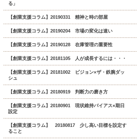
る」
【創業支援コラム】20190331 精神と時の部屋
【創業支援コラム】20190204 市場の変化は速い
【創業支援コラム】20190128 在庫管理の重要性
【創業支援コラム】20181105 人が成長するには・・・
【創業支援コラム】20181002 ビジョン×ザ・鉄腕ダッ
シュ
【創業支援コラム】20180919 判断力の磨き方
【創業支援コラム】20180901 現状維持バイアス×期日
設定
【創業支援コラム】 20180817 少し高い目標を設定す
ること