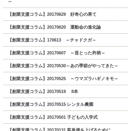
～
【創業支援コラム】20170629 好奇心の果て
【創業支援コラム】20170620 運動会の進化論
【創業支援コラム】170613 ～チャドクガ～
【創業支援コラム】20170607 ～昔とった杵柄～
【創業支援コラム】20170530～あの季節がやってきた～
【創業支援コラム】20170525 ～ウマズラハギノキモ～
【創業支援コラム】20170519 8本
【創業支援コラム】20170515 レンタル農園
【創業支援コラム】20170501 子どもの入学式
【創業支援コラム】20170131 客単価を上げるために