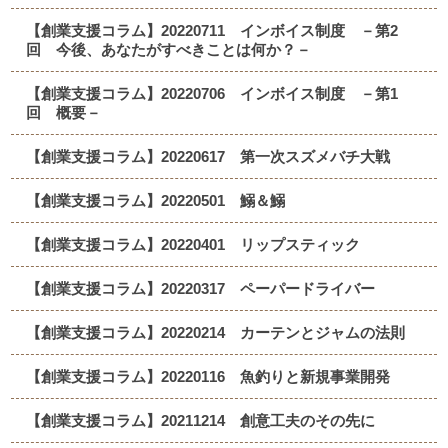
【創業支援コラム】20220711 インボイス制度 －第2
回 今後、あなたがすべきことは何か？－
【創業支援コラム】20220706 インボイス制度 －第1
回 概要－
【創業支援コラム】20220617 第一次スズメバチ大戦
【創業支援コラム】20220501 鰯＆鰯
【創業支援コラム】20220401 リップスティック
【創業支援コラム】20220317 ペーパードライバー
【創業支援コラム】20220214 カーテンとジャムの法則
【創業支援コラム】20220116 魚釣りと新規事業開発
【創業支援コラム】20211214 創意工夫のその先に