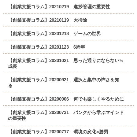
【創業支援コラム】20210219 進捗管理の重要性
【創業支援コラム】20210119 大掃除
【創業支援コラム】20201218 ゲームの世界
【創業支援コラム】20201123 6周年
【創業支援コラム】20201021 思った通りにならない≒
成長
【創業支援コラム】20200921 選択と集中の怖さを知
る
【創業支援コラム】20200906 何でも楽しくやるために
【創業支援コラム】20200731 パンクから学ぶマインド
の重要性
【創業支援コラム】20200717 環境の変化×勝男