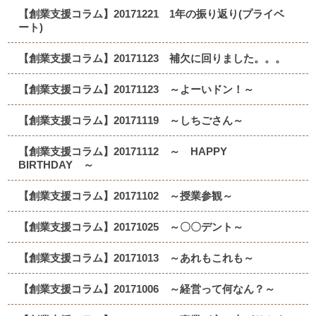
【創業支援コラム】20171221 1年の振り返り(プライベ
ート)
【創業支援コラム】20171123 補欠に回りました。。。
【創業支援コラム】20171123 ～よーいドン！～
【創業支援コラム】20171119 ～しちごさん～
【創業支援コラム】20171112 ～ HAPPY
BIRTHDAY ～
【創業支援コラム】20171102 ～授業参観～
【創業支援コラム】20171025 ～〇〇デント～
【創業支援コラム】20171013 ～あれもこれも～
【創業支援コラム】20171006 ～経営って何なん？～