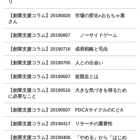
リ
【創業支援コラム】20190820 市場の変化×おもちゃ屋
さん
【創業支援コラム】20190807 ノーサイドゲーム
【創業支援コラム】20190716 成長戦略と毛虫
【創業支援コラム】20190705 人との出会い
【創業支援コラム】20190607 徒競走とは
【創業支援コラム】20190516 大きな気づきを得るため
に必要なこと
【創業支援コラム】20190507 PDCAサイクルのCとA
【創業支援コラム】20190417 リサーチの重要性
【創業支援コラム】20190406 「やめる」から「はじめ