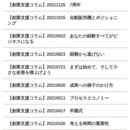
【創業支援コラム】20211125 7周年
【創業支援コラム】20211015 自動販売機とポジショニ
ング
【創業支援コラム】20210922 あなたの経験すべてがビ
ジネスになる
【創業支援コラム】20210823 困難から逃げない
【創業支援コラム】20210721 まずは始めて、そして小
さな改善を積上げよう
【創業支援コラム】20210620 成果への梯子のかけ方
【創業支援コラム】20210511 プロセスエコノミー
【創業支援コラム】20210417 卒園式
【創業支援コラム】20210326 考える時間の重要性