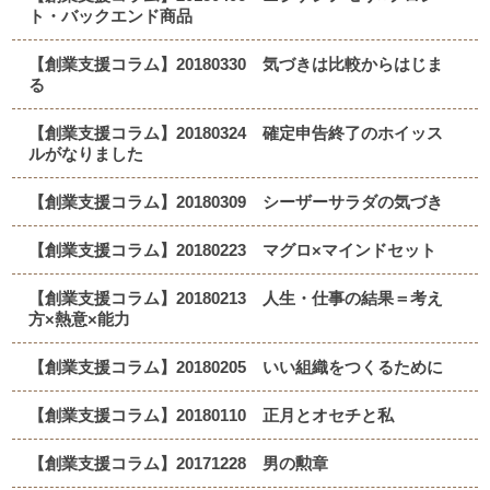
ト・バックエンド商品
【創業支援コラム】20180330 気づきは比較からはじま
る
【創業支援コラム】20180324 確定申告終了のホイッス
ルがなりました
【創業支援コラム】20180309 シーザーサラダの気づき
【創業支援コラム】20180223 マグロ×マインドセット
【創業支援コラム】20180213 人生・仕事の結果＝考え
方×熱意×能力
【創業支援コラム】20180205 いい組織をつくるために
【創業支援コラム】20180110 正月とオセチと私
【創業支援コラム】20171228 男の勲章