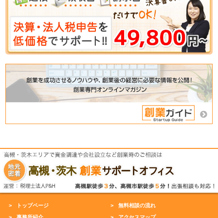
トップページ
無料相談の流れ
事務所紹介
アクセスマップ