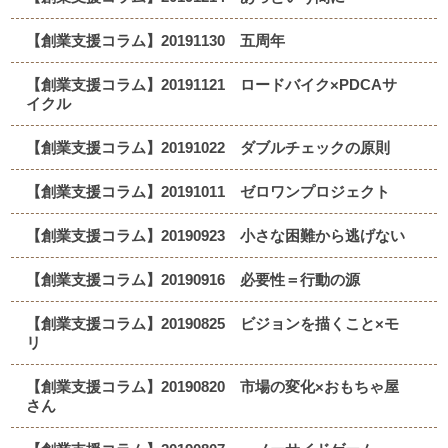
【創業支援コラム】20191130 五周年
【創業支援コラム】20191121 ロードバイク×PDCAサ
イクル
【創業支援コラム】20191022 ダブルチェックの原則
【創業支援コラム】20191011 ゼロワンプロジェクト
【創業支援コラム】20190923 小さな困難から逃げない
【創業支援コラム】20190916 必要性＝行動の源
【創業支援コラム】20190825 ビジョンを描くこと×モ
リ
【創業支援コラム】20190820 市場の変化×おもちゃ屋
さん