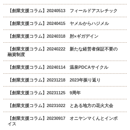
【創業支援コラム】20240513 フィールドアスレチック
【創業支援コラム】20240415 ヤメルからハジメル
【創業支援コラム】20240318 肘×ギガデイン
【創業支援コラム】20240222 新たな経営者保証不要の
融資制度
【創業支援コラム】20240114 温泉PDCAサイクル
【創業支援コラム】20231218 2023年振り返り
【創業支援コラム】20231125 9周年
【創業支援コラム】20231022 とある地方の花火大会
【創業支援コラム】20230917 オニヤンマくんとインボ
イス