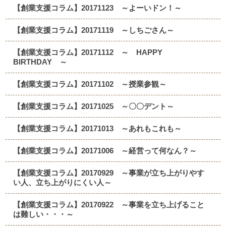
【創業支援コラム】20171123 ～よーいドン！～
【創業支援コラム】20171119 ～しちごさん～
【創業支援コラム】20171112 ～ HAPPY
BIRTHDAY ～
【創業支援コラム】20171102 ～授業参観～
【創業支援コラム】20171025 ～〇〇デント～
【創業支援コラム】20171013 ～あれもこれも～
【創業支援コラム】20171006 ～経営って何なん？～
【創業支援コラム】20170929 ～事業が立ち上がりやす
い人、立ち上がりにくい人～
【創業支援コラム】20170922 ～事業を立ち上げること
は難しい・・・～