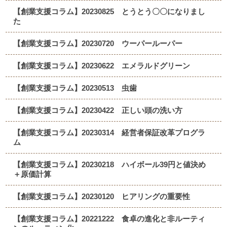
【創業支援コラム】20230825 とうとう〇〇になりまし
た
【創業支援コラム】20230720 ウーパールーパー
【創業支援コラム】20230622 エメラルドグリーン
【創業支援コラム】20230513 虫歯
【創業支援コラム】20230422 正しい頭の洗い方
【創業支援コラム】20230314 経営者保証改革プログラ
ム
【創業支援コラム】20230218 ハイボール39円と値決め
＋原価計算
【創業支援コラム】20230120 ヒアリングの重要性
【創業支援コラム】20221222 食卓の進化と非ルーティ