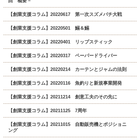
回 概要－
【創業支援コラム】20220617 第一次スズメバチ大戦
【創業支援コラム】20220501 鰯＆鰯
【創業支援コラム】20220401 リップスティック
【創業支援コラム】20220317 ペーパードライバー
【創業支援コラム】20220214 カーテンとジャムの法則
【創業支援コラム】20220116 魚釣りと新規事業開発
【創業支援コラム】20211214 創意工夫のその先に
【創業支援コラム】20211125 7周年
【創業支援コラム】20211015 自動販売機とポジショニ
ング