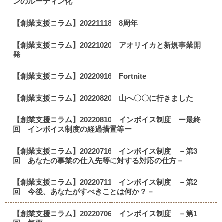
ンのルーティン化
【創業支援コラム】20221118 8周年
【創業支援コラム】20221020 アオリイカと新規事業開
発
【創業支援コラム】20220916 Fortnite
【創業支援コラム】20220820 山へ〇〇に行きました
【創業支援コラム】20220810 インボイス制度 ー最終
回 インボイス制度の経過措置等ー
【創業支援コラム】20220716 インボイス制度 －第3
回 あなたの事業の仕入先等に対する対応の仕方－
【創業支援コラム】20220711 インボイス制度 －第2
回 今後、あなたがすべきことは何か？－
【創業支援コラム】20220706 インボイス制度 －第1