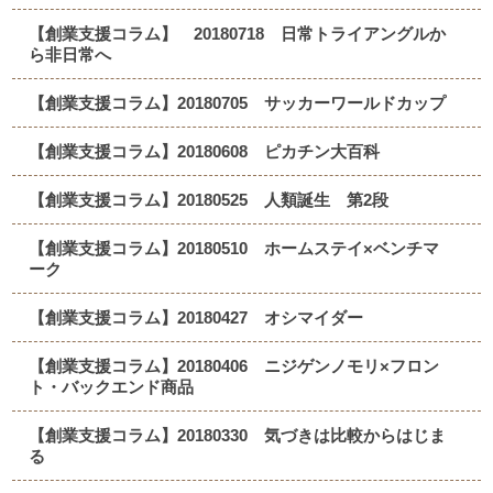
【創業支援コラム】 20180718 日常トライアングルか
ら非日常へ
【創業支援コラム】20180705 サッカーワールドカップ
【創業支援コラム】20180608 ピカチン大百科
【創業支援コラム】20180525 人類誕生 第2段
【創業支援コラム】20180510 ホームステイ×ベンチマ
ーク
【創業支援コラム】20180427 オシマイダー
【創業支援コラム】20180406 ニジゲンノモリ×フロン
ト・バックエンド商品
【創業支援コラム】20180330 気づきは比較からはじま
る