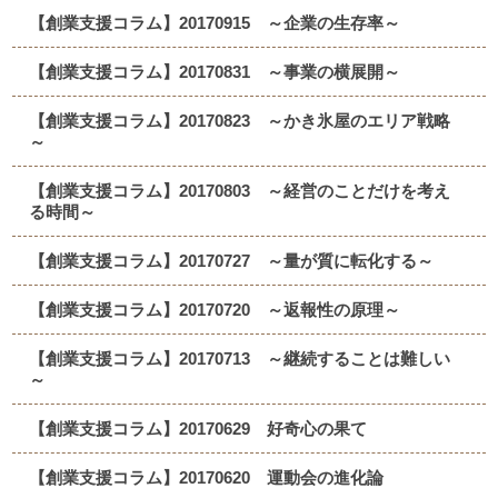
【創業支援コラム】20170915 ～企業の生存率～
【創業支援コラム】20170831 ～事業の横展開～
【創業支援コラム】20170823 ～かき氷屋のエリア戦略
～
【創業支援コラム】20170803 ～経営のことだけを考え
る時間～
【創業支援コラム】20170727 ～量が質に転化する～
【創業支援コラム】20170720 ～返報性の原理～
【創業支援コラム】20170713 ～継続することは難しい
～
【創業支援コラム】20170629 好奇心の果て
【創業支援コラム】20170620 運動会の進化論