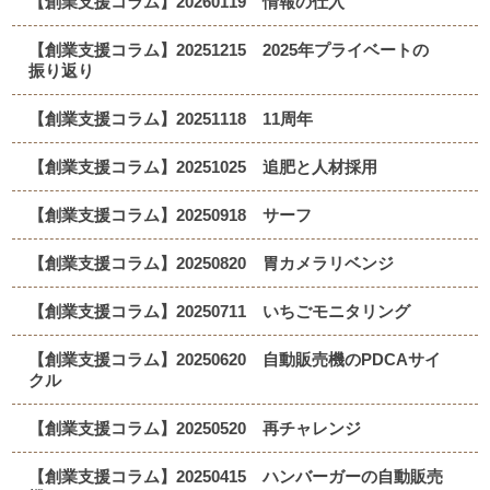
【創業支援コラム】20260119 情報の仕入
【創業支援コラム】20251215 2025年プライベートの
振り返り
【創業支援コラム】20251118 11周年
【創業支援コラム】20251025 追肥と人材採用
【創業支援コラム】20250918 サーフ
【創業支援コラム】20250820 胃カメラリベンジ
【創業支援コラム】20250711 いちごモニタリング
【創業支援コラム】20250620 自動販売機のPDCAサイ
クル
【創業支援コラム】20250520 再チャレンジ
【創業支援コラム】20250415 ハンバーガーの自動販売