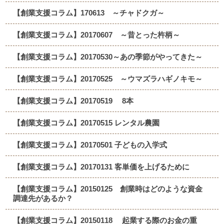
【創業支援コラム】170613 ～チャドクガ～
【創業支援コラム】20170607 ～昔とった杵柄～
【創業支援コラム】20170530～あの季節がやってきた～
【創業支援コラム】20170525 ～ウマズラハギノキモ～
【創業支援コラム】20170519 8本
【創業支援コラム】20170515 レンタル農園
【創業支援コラム】20170501 子どもの入学式
【創業支援コラム】20170131 客単価を上げるために
【創業支援コラム】20150125 創業時はどのような資金
調達先があるか？
【創業支援コラム】20150118 起業する際のお金の重