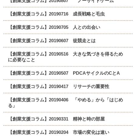
【創業支援コラム】20190807 ノーサイドゲーム
【創業支援コラム】20190716 成長戦略と毛虫
【創業支援コラム】20190705 人との出会い
【創業支援コラム】20190607 徒競走とは
【創業支援コラム】20190516 大きな気づきを得るため
に必要なこと
【創業支援コラム】20190507 PDCAサイクルのCとA
【創業支援コラム】20190417 リサーチの重要性
【創業支援コラム】20190406 「やめる」から「はじめ
る」
【創業支援コラム】20190331 精神と時の部屋
【創業支援コラム】20190204 市場の変化は速い