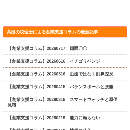
高槻の税理士による創業支援コラムの最新記事
【創業支援コラム】20260717 顔面〇〇
【創業支援コラム】20260616 イチゴリベンジ
【創業支援コラム】20260516 虫歯ではなく副鼻腔炎
【創業支援コラム】20260415 バランスボールと腰痛
【創業支援コラム】20260318 スマートウォッチと原価
見積
【創業支援コラム】20260219 能力に頼らない