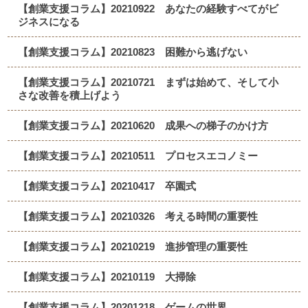
【創業支援コラム】20210922 あなたの経験すべてがビ
ジネスになる
【創業支援コラム】20210823 困難から逃げない
【創業支援コラム】20210721 まずは始めて、そして小
さな改善を積上げよう
【創業支援コラム】20210620 成果への梯子のかけ方
【創業支援コラム】20210511 プロセスエコノミー
【創業支援コラム】20210417 卒園式
【創業支援コラム】20210326 考える時間の重要性
【創業支援コラム】20210219 進捗管理の重要性
【創業支援コラム】20210119 大掃除
【創業支援コラム】20201218 ゲームの世界